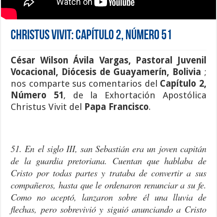
Christus Vivit: Capítulo 2, Número 51
César Wilson Ávila Vargas, Pastoral Juvenil
Vocacional, Diócesis de Guayamerín, Bolivia
;
nos comparte sus comentarios del
Capítulo 2,
Número 51
, de la Exhortación Apostólica
Christus Vivit del
Papa Francisco
.
51. En el siglo III, san Sebastián era un joven capitán
de la guardia pretoriana. Cuentan que hablaba de
Cristo por todas partes y trataba de convertir a sus
compañeros, hasta que le ordenaron renunciar a su fe.
Como no aceptó, lanzaron sobre él una lluvia de
flechas, pero sobrevivió y siguió anunciando a Cristo