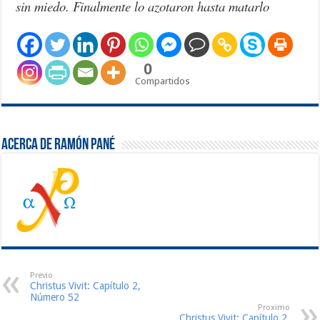
sin miedo. Finalmente lo azotaron hasta matarlo
0
Compartidos
Acerca de Ramón Pané
Previo
Christus Vivit: Capítulo 2,
Número 52
Proximo
Christus Vivit: Capítulo 2,