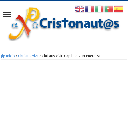
Inicio
/
Christus Vivit
/
Christus Vivit: Capítulo 2, Número 51