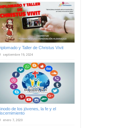
iplomado y Taller de Christus Vivit
septiembre 19, 2024
inodo de los jóvenes, la fe y el
iscernimiento
enero 7, 2020