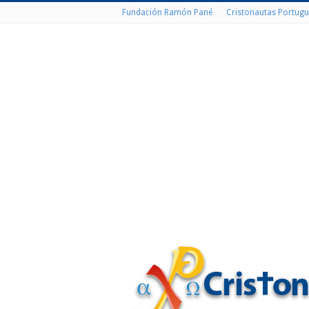
Fundación Ramón Pané
Cristonautas Portugu