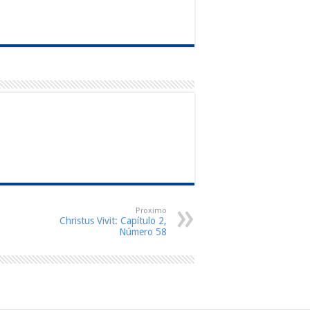
Proximo
Christus Vivit: Capítulo 2,
Número 58