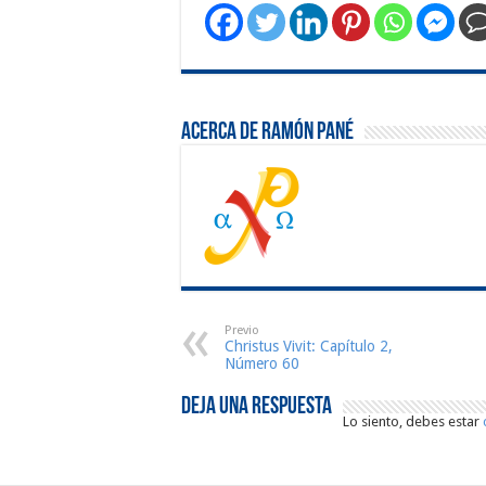
Acerca de Ramón Pané
Previo
Christus Vivit: Capítulo 2,
Número 60
Deja una respuesta
Lo siento, debes estar