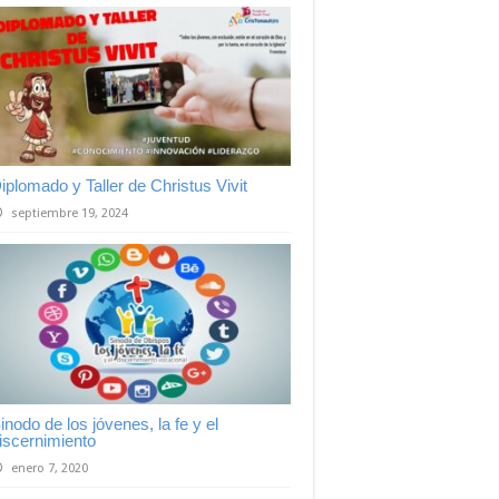
iplomado y Taller de Christus Vivit
septiembre 19, 2024
inodo de los jóvenes, la fe y el
iscernimiento
enero 7, 2020