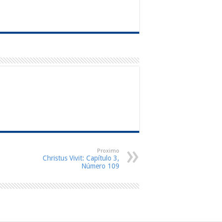
Proximo
Christus Vivit: Capítulo 3,
Número 109