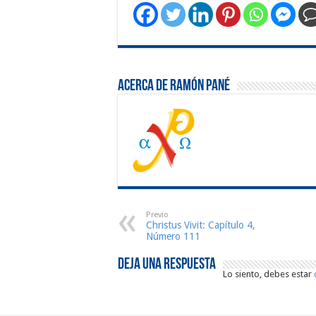
Acerca de Ramón Pané
Previo
Christus Vivit: Capítulo 4,
Número 111
Deja una respuesta
Lo siento, debes estar