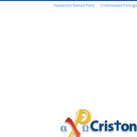
Fundación Ramón Pané
Cristonautas Portugu