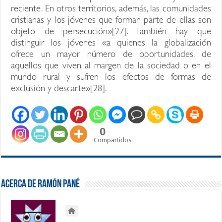
reciente. En otros territorios, además, las comunidades
cristianas y los jóvenes que forman parte de ellas son
objeto de persecución»[27]. También hay que
distinguir los jóvenes «a quienes la globalización
ofrece un mayor número de oportunidades, de
aquellos que viven al margen de la sociedad o en el
mundo rural y sufren los efectos de formas de
exclusión y descarte»[28].
0
Compartidos
Acerca de Ramón Pané