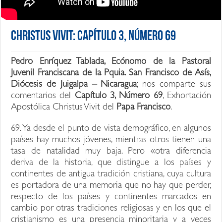
Christus Vivit: Capítulo 3, Número 69
Pedro Enríquez Tablada
, Ecónomo de la Pastoral
Juvenil Franciscana de la Pquia. San Francisco de Asís,
Diócesis de Juigalpa – Nicaragua
; nos comparte sus
comentarios del
Capítulo 3, Número 69
, Exhortación
Apostólica Christus Vivit del
Papa Francisco
.
69. Ya desde el punto de vista demográfico, en algunos
países hay muchos jóvenes, mientras otros tienen una
tasa de natalidad muy baja. Pero «otra diferencia
deriva de la historia, que distingue a los países y
continentes de antigua tradición cristiana, cuya cultura
es portadora de una memoria que no hay que perder,
respecto de los países y continentes marcados en
cambio por otras tradiciones religiosas y en los que el
cristianismo es una presencia minoritaria y a veces