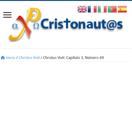
Inicio
/
Christus Vivit
/
Christus Vivit: Capítulo 3, Número 69