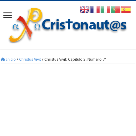
Inicio
/
Christus Vivit
/
Christus Vivit: Capítulo 3, Número 71