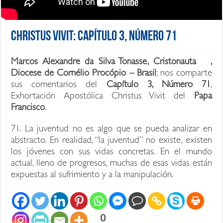
Christus Vivit: Capítulo 3, Número 71
Marcos Alexandre da Silva Tonasse, Cristonauta ,
Diocese de Cornélio Procópio – Brasil
; nos comparte
sus comentarios del
Capítulo 3, Número 71
,
Exhortación Apostólica Christus Vivit del
Papa
Francisco
.
71. La juventud no es algo que se pueda analizar en
abstracto. En realidad, “la juventud” no existe, existen
los jóvenes con sus vidas concretas. En el mundo
actual, lleno de progresos, muchas de esas vidas están
expuestas al sufrimiento y a la manipulación.
0