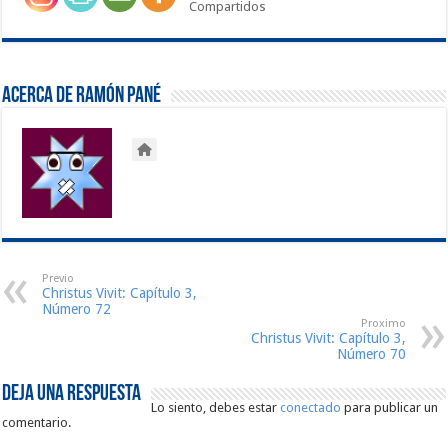
Compartidos
Acerca de Ramón Pané
Previo
Christus Vivit: Capítulo 3,
Número 72
Proximo
Christus Vivit: Capítulo 3,
Número 70
Deja una respuesta
Lo siento, debes estar
conectado
para publicar un
comentario.