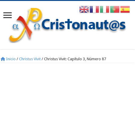
Inicio
/
Christus Vivit
/
Christus Vivit: Capítulo 3, Número 87