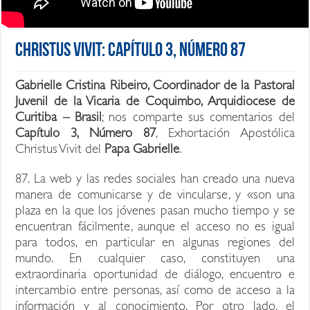
Christus Vivit: Capítulo 3, Número 87
Gabrielle Cristina Ribeiro, Coordinador de la Pastoral
Juvenil de la Vicaria de Coquimbo, Arquidiocese de
Curitiba – Brasil
; nos comparte sus comentarios del
Capítulo 3, Número 87
, Exhortación Apostólica
Christus Vivit del
Papa Gabrielle
.
87. La web y las redes sociales han creado una nueva
manera de comunicarse y de vincularse, y «son una
plaza en la que los jóvenes pasan mucho tiempo y se
encuentran fácilmente, aunque el acceso no es igual
para todos, en particular en algunas regiones del
mundo. En cualquier caso, constituyen una
extraordinaria oportunidad de diálogo, encuentro e
intercambio entre personas, así como de acceso a la
información y al conocimiento. Por otro lado, el