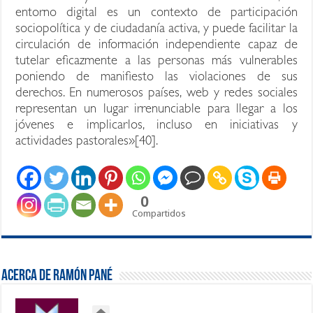
entorno digital es un contexto de participación
sociopolítica y de ciudadanía activa, y puede facilitar la
circulación de información independiente capaz de
tutelar eficazmente a las personas más vulnerables
poniendo de manifiesto las violaciones de sus
derechos. En numerosos países, web y redes sociales
representan un lugar irrenunciable para llegar a los
jóvenes e implicarlos, incluso en iniciativas y
actividades pastorales»[40].
0
Compartidos
Acerca de Ramón Pané