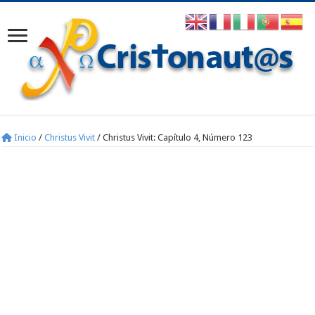
Inicio
/
Christus Vivit
/
Christus Vivit: Capítulo 4, Número 123