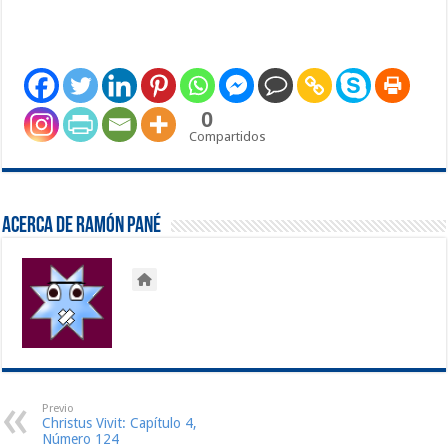
0
Compartidos
Acerca de Ramón Pané
Previo
Christus Vivit: Capítulo 4,
Número 124