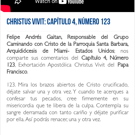
Christus Vivit: Capítulo 4, Número 123
Felipe Andrés Gaitan, Responsable del Grupo
Caminando con Cristo de la Parroquia Santa Barbara,
Arquidiócesis de Miami- Estados Unidos
; nos
comparte sus comentarios del
Capítulo 4, Número
123
, Exhortación Apostólica Christus Vivit del
Papa
Francisco
.
123. Mira los brazos abiertos de Cristo crucificado,
déjate salvar una y otra vez. Y cuando te acerques a
confesar tus pecados, cree firmemente en su
misericordia que te libera de la culpa. Contempla su
sangre derramada con tanto cariño y déjate purificar
por ella. Así podrás renacer, una y otra vez.