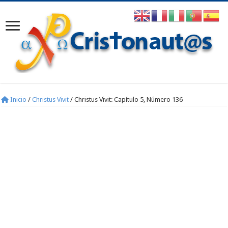
Inicio
/
Christus Vivit
/
Christus Vivit: Capítulo 5, Número 136