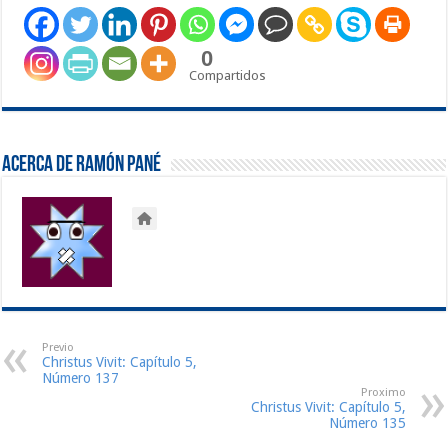
0
Compartidos
Acerca de Ramón Pané
Previo
Christus Vivit: Capítulo 5,
Número 137
Proximo
Christus Vivit: Capítulo 5,
Número 135