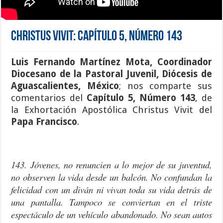
Christus Vivit: Capítulo 5, Número 143
Luis Fernando Martínez Mota, Coordinador
Diocesano de la Pastoral Juvenil, Diócesis de
Aguascalientes, México
; nos comparte sus
comentarios del
Capítulo 5, Número 143
, de
la Exhortación Apostólica Christus Vivit del
Papa Francisco
.
143. Jóvenes, no renuncien a lo mejor de su juventud,
no observen la vida desde un balcón. No confundan la
felicidad con un diván ni vivan toda su vida detrás de
una pantalla. Tampoco se conviertan en el triste
espectáculo de un vehículo abandonado. No sean autos