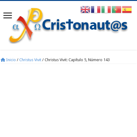
Inicio
/
Christus Vivit
/
Christus Vivit: Capítulo 5, Número 143