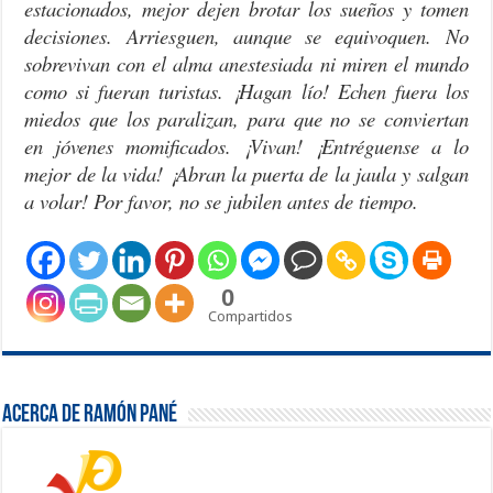
estacionados, mejor dejen brotar los sueños y tomen
decisiones. Arriesguen, aunque se equivoquen. No
sobrevivan con el alma anestesiada ni miren el mundo
como si fueran turistas. ¡Hagan lío! Echen fuera los
miedos que los paralizan, para que no se conviertan
en jóvenes momificados. ¡Vivan! ¡Entréguense a lo
mejor de la vida! ¡Abran la puerta de la jaula y salgan
a volar! Por favor, no se jubilen antes de tiempo.
0
Compartidos
Acerca de Ramón Pané