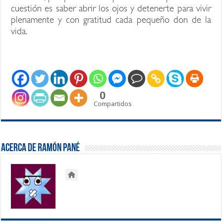
cuestión es saber abrir los ojos y detenerte para vivir
plenamente y con gratitud cada pequeño don de la
vida.
0
Compartidos
Acerca de Ramón Pané