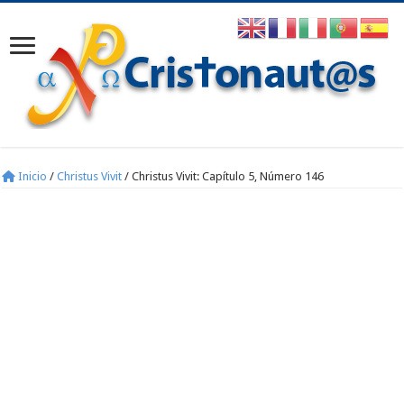
Inicio
/
Christus Vivit
/
Christus Vivit: Capítulo 5, Número 146