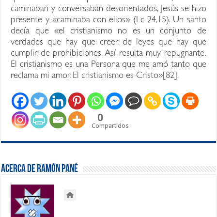
caminaban y conversaban desorientados, Jesús se hizo
presente y «caminaba con ellos» (Lc 24,15). Un santo
decía que «el cristianismo no es un conjunto de
verdades que hay que creer, de leyes que hay que
cumplir, de prohibiciones. Así resulta muy repugnante.
El cristianismo es una Persona que me amó tanto que
reclama mi amor. El cristianismo es Cristo»[82].
0
Compartidos
Acerca de Ramón Pané