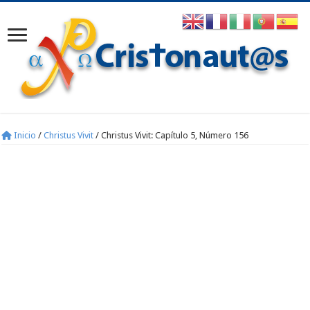
Inicio
/
Christus Vivit
/
Christus Vivit: Capítulo 5, Número 156