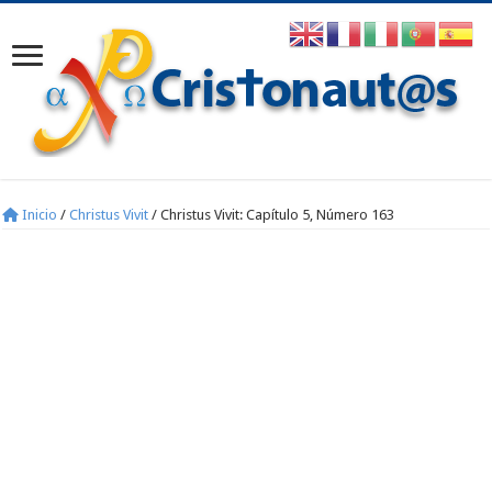
Inicio
/
Christus Vivit
/
Christus Vivit: Capítulo 5, Número 163