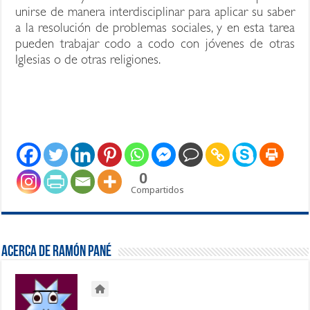
unirse de manera interdisciplinar para aplicar su saber
a la resolución de problemas sociales, y en esta tarea
pueden trabajar codo a codo con jóvenes de otras
Iglesias o de otras religiones.
0
Compartidos
Acerca de Ramón Pané