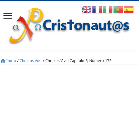
Inicio
/
Christus Vivit
/
Christus Vivit: Capítulo 5, Número 172