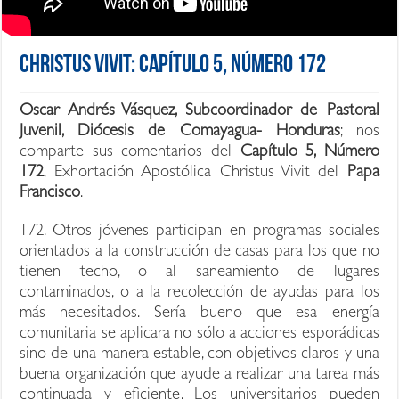
Christus Vivit: Capítulo 5, Número 172
Oscar Andrés Vásquez, Subcoordinador de Pastoral
Juvenil, Diócesis de Comayagua- Honduras
; nos
comparte sus comentarios del
Capítulo 5, Número
172
, Exhortación Apostólica Christus Vivit del
Papa
Francisco
.
172. Otros jóvenes participan en programas sociales
orientados a la construcción de casas para los que no
tienen techo, o al saneamiento de lugares
contaminados, o a la recolección de ayudas para los
más necesitados. Sería bueno que esa energía
comunitaria se aplicara no sólo a acciones esporádicas
sino de una manera estable, con objetivos claros y una
buena organización que ayude a realizar una tarea más
continuada y eficiente. Los universitarios pueden