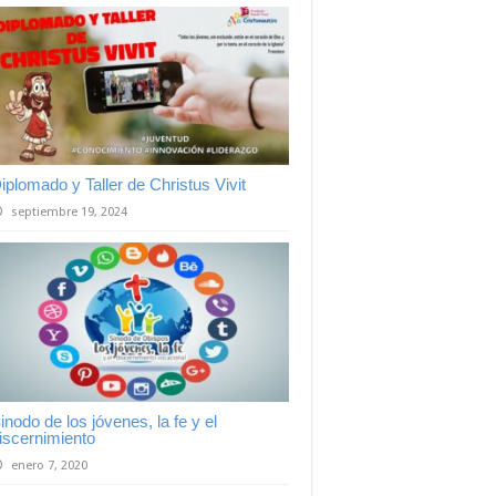
iplomado y Taller de Christus Vivit
septiembre 19, 2024
inodo de los jóvenes, la fe y el
iscernimiento
enero 7, 2020