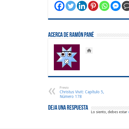
Acerca de Ramón Pané
Previo
Christus Vivit: Capítulo 5,
Número 178
Deja una respuesta
Lo siento, debes estar