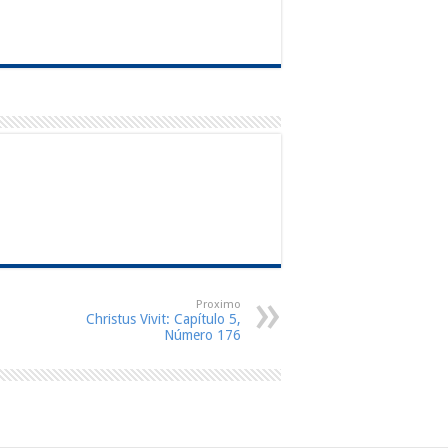
Proximo
Christus Vivit: Capítulo 5,
Número 176