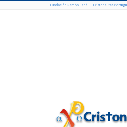
Fundación Ramón Pané
Cristonautas Portugu