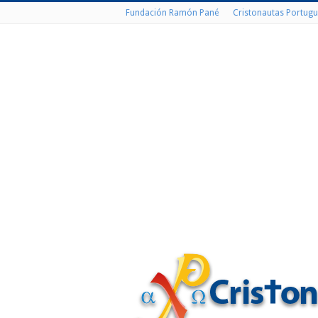
Fundación Ramón Pané
Cristonautas Portugu