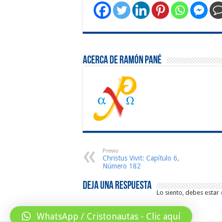
Acerca de Ramón Pané
Previo
Christus Vivit: Capítulo 6,
Número 182
Deja una respuesta
Lo siento, debes estar
WhatsApp / Cristonautas - Clic aquí