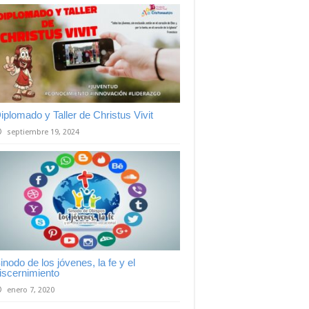
iplomado y Taller de Christus Vivit
septiembre 19, 2024
inodo de los jóvenes, la fe y el
iscernimiento
enero 7, 2020