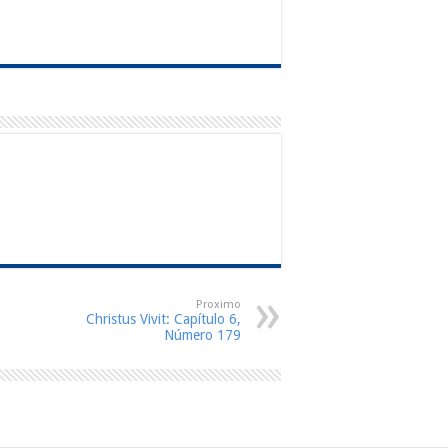
Proximo
Christus Vivit: Capítulo 6,
Número 179