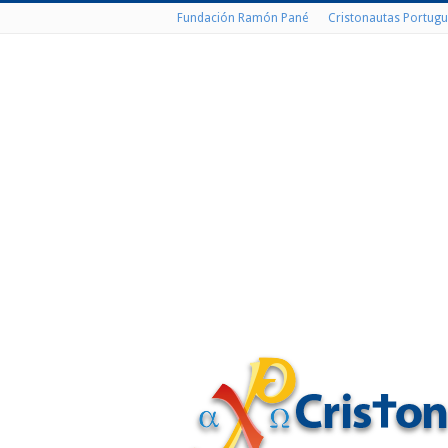
Fundación Ramón Pané
Cristonautas Portugu