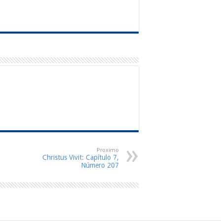
Proximo
Christus Vivit: Capítulo 7,
Número 207