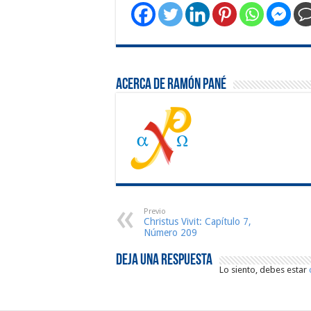
Acerca de Ramón Pané
Previo
Christus Vivit: Capítulo 7,
Número 209
Deja una respuesta
Lo siento, debes estar