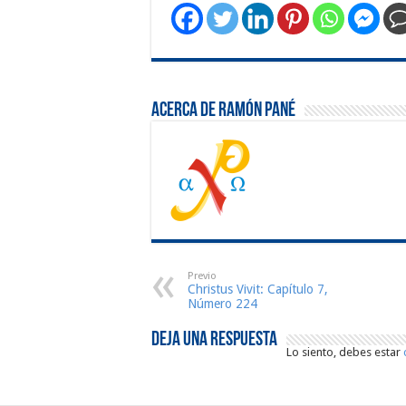
Acerca de Ramón Pané
Previo
Christus Vivit: Capítulo 7,
Número 224
Deja una respuesta
Lo siento, debes estar