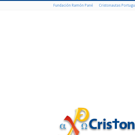
Fundación Ramón Pané
Cristonautas Portugu