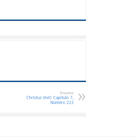
Proximo
Christus Vivit: Capítulo 7,
Número 222