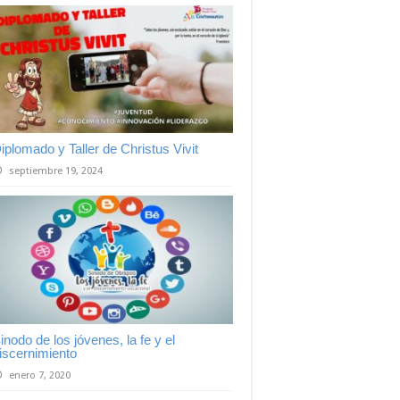
iplomado y Taller de Christus Vivit
septiembre 19, 2024
inodo de los jóvenes, la fe y el
iscernimiento
enero 7, 2020