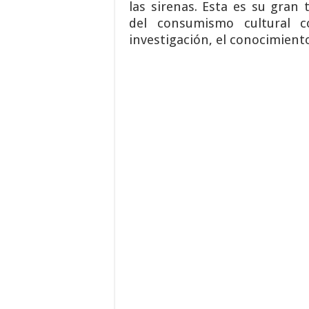
las sirenas. Esta es su gran t
del consumismo cultural c
investigación, el conocimiento