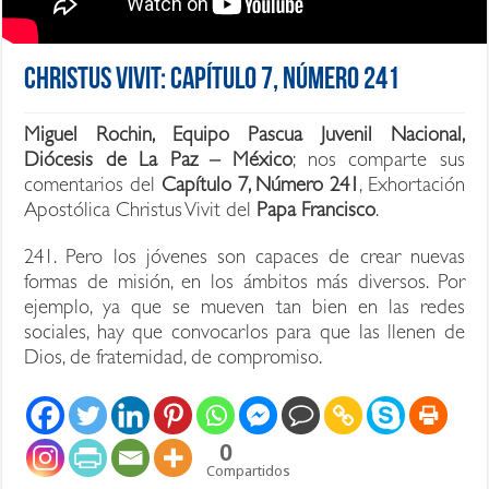
Christus Vivit: Capítulo 7, Número 241
Miguel Rochin, Equipo Pascua Juvenil Nacional,
Diócesis de La Paz – México
; nos comparte sus
comentarios del
Capítulo 7, Número 241
, Exhortación
Apostólica Christus Vivit del
Papa Francisco
.
241. Pero los jóvenes son capaces de crear nuevas
formas de misión, en los ámbitos más diversos. Por
ejemplo, ya que se mueven tan bien en las redes
sociales, hay que convocarlos para que las llenen de
Dios, de fraternidad, de compromiso.
0
Compartidos