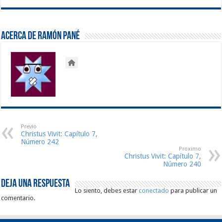
Acerca de Ramón Pané
Previo
Christus Vivit: Capítulo 7,
Número 242
Proximo
Christus Vivit: Capítulo 7,
Número 240
Deja una respuesta
Lo siento, debes estar
conectado
para publicar un
comentario.