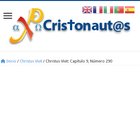
Inicio
/
Christus Vivit
/
Christus Vivit: Capítulo 9, Número 290