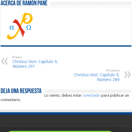
Acerca de Ramón Pané
Previo
Christus Vivit: Capítulo 9,
Número 291
Proximo
Christus Vivit: Capítulo 9,
Número 289
Deja una respuesta
Lo siento, debes estar
conectado
para publicar un
comentario.