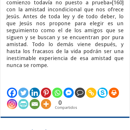
comienzo todavía no puesto a prueba»[160]
con la amistad incondicional que nos ofrece
Jesús. Antes de toda ley y de todo deber, lo
que Jesús nos propone para elegir es un
seguimiento como el de los amigos que se
siguen y se buscan y se encuentran por pura
amistad. Todo lo demás viene después, y
hasta los fracasos de la vida podrán ser una
inestimable experiencia de esa amistad que
nunca se rompe.
0
Compartidos