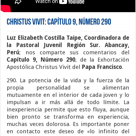
Christus Vivit: Capítulo 9, Número 290
Luz Elizabeth Costilla Taipe, Coordinadora de
la Pastoral Juvenil Región Sur. Abancay,
Perú
; nos comparte sus comentarios del
Capítulo 9, Número 290
, de la Exhortación
Apostólica Christus Vivit del
Papa Francisco
.
290. La potencia de la vida y la fuerza de la
propia personalidad se alimentan
mutuamente en el interior de cada joven y lo
impulsan a ir más allá de todo límite. La
inexperiencia permite que esto fluya, aunque
bien pronto se transforma en experiencia,
muchas veces dolorosa. Es importante poner
en contacto este deseo de «lo infinito del