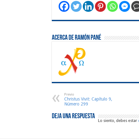
Acerca de Ramón Pané
Previo
Christus Vivit: Capítulo 9,
Número 299
Deja una respuesta
Lo siento, debes estar