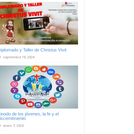
iplomado y Taller de Christus Vivit
septiembre 19, 2024
inodo de los jóvenes, la fe y el
iscernimiento
enero 7, 2020