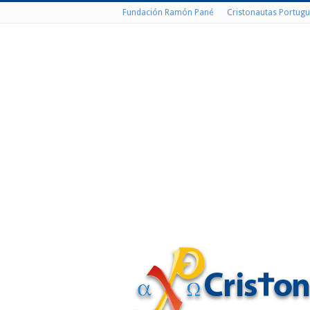
Fundación Ramón Pané
Cristonautas Portugu