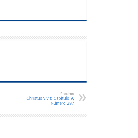
Proximo
Christus Vivit: Capítulo 9,
Número 297