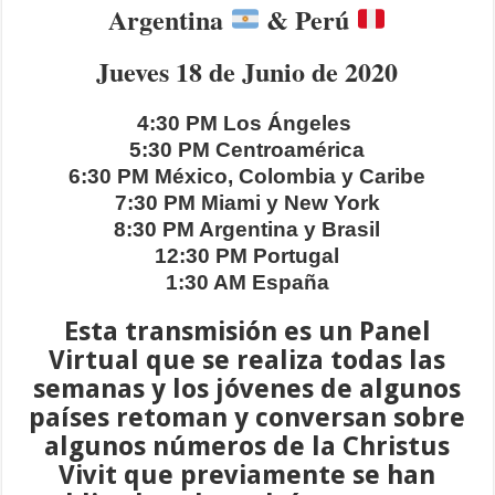
Argentina
& Perú
Jueves 18 de Junio de 2020
4:30 PM Los Ángeles
5:30 PM Centroamérica
6:30 PM México, Colombia y Caribe
7:30 PM Miami y New York
8:30 PM Argentina y Brasil
12:30 PM Portugal
1:30 AM España
Esta transmisión es un Panel
Virtual que se realiza todas las
semanas y los jóvenes de algunos
países retoman y conversan sobre
algunos números de la Christus
Vivit que previamente se han