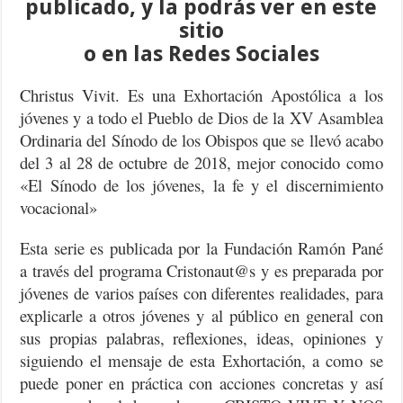
publicado, y la podrás ver en este
sitio
o en las Redes Sociales
Christus Vivit. Es una Exhortación Apostólica a los
jóvenes y a todo el Pueblo de Dios de la XV Asamblea
Ordinaria del Sínodo de los Obispos que se llevó acabo
del 3 al 28 de octubre de 2018, mejor conocido como
«El Sínodo de los jóvenes, la fe y el discernimiento
vocacional»
Esta serie es publicada por la Fundación Ramón Pané
a través del programa Cristonaut@s y es preparada por
jóvenes de varios países con diferentes realidades, para
explicarle a otros jóvenes y al público en general con
sus propias palabras, reflexiones, ideas, opiniones y
siguiendo el mensaje de esta Exhortación, a como se
puede poner en práctica con acciones concretas y así