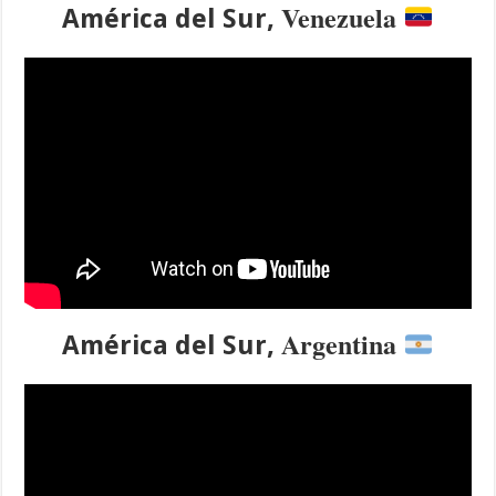
Venezuela
América del Sur,
Argentina
América del Sur,