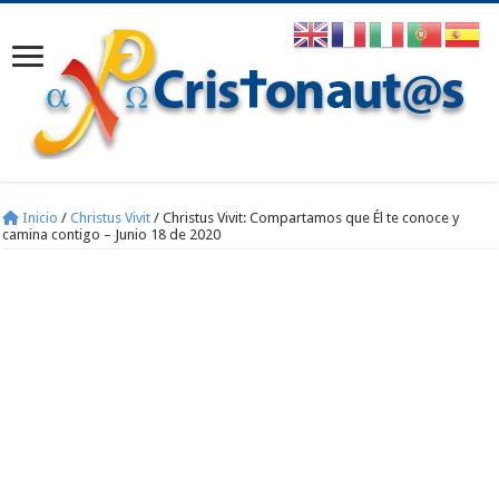
Inicio
/
Christus Vivit
/
Christus Vivit: Compartamos que Él te conoce y
camina contigo – Junio 18 de 2020