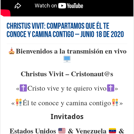
Christus Vivit: Compartamos que Él te
conoce y camina contigo – Junio 18 de 2020
Bienvenidos a la transmisión en vivo
Christus Vivit – Cristonaut@s
«
Cristo vive y te quiero vivo
»
«
Él te conoce y camina contigo
»
Invitados
Estados Unidos
& Venezuela
&