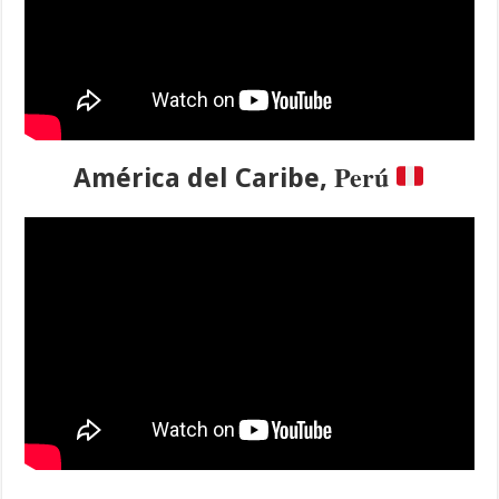
Perú
América del Caribe,