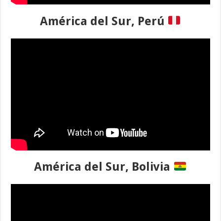
América del Sur, Perú
América del Sur, Bolivia