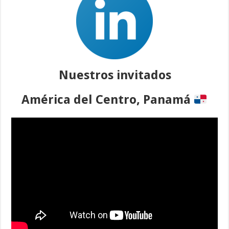
Nuestros invitados
América del Centro, Panamá