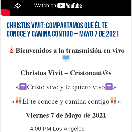
Christus Vivit: Compartamos que Él te
conoce y camina contigo – Mayo 7 de 2021
Bienvenidos a la transmisión en vivo
Christus Vivit – Cristonaut@s
«
Cristo vive y te quiero vivo
»
«
Él te conoce y camina contigo
»
Viernes 7 de Mayo de 2021
4:00 PM Los Ángeles