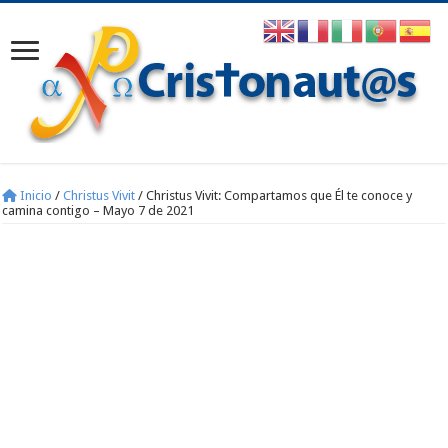
Inicio
/
Christus Vivit
/
Christus Vivit: Compartamos que Él te conoce y
camina contigo – Mayo 7 de 2021