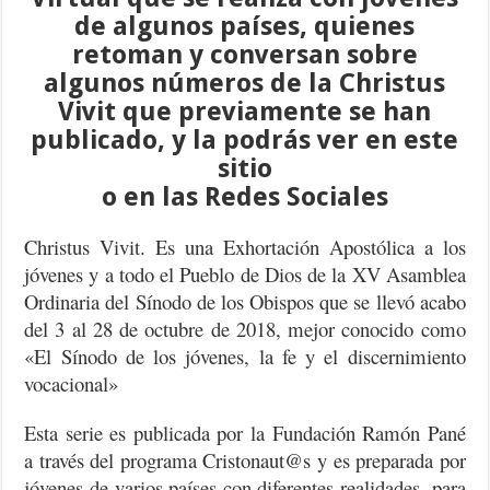
de algunos países, quienes
retoman y conversan sobre
algunos números de la Christus
Vivit que previamente se han
publicado, y la podrás ver en este
sitio
o en las Redes Sociales
Christus Vivit. Es una Exhortación Apostólica a los
jóvenes y a todo el Pueblo de Dios de la XV Asamblea
Ordinaria del Sínodo de los Obispos que se llevó acabo
del 3 al 28 de octubre de 2018, mejor conocido como
«El Sínodo de los jóvenes, la fe y el discernimiento
vocacional»
Esta serie es publicada por la Fundación Ramón Pané
a través del programa Cristonaut@s y es preparada por
jóvenes de varios países con diferentes realidades, para