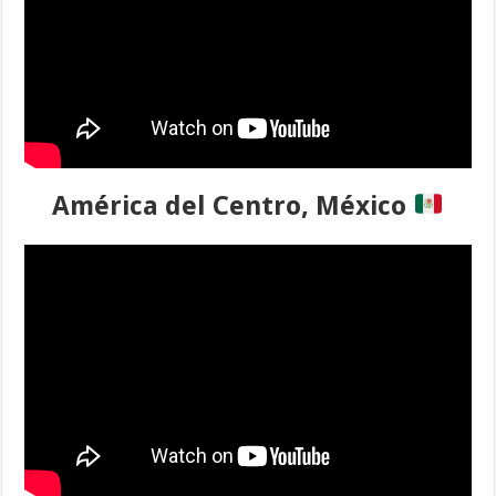
América del Centro, México