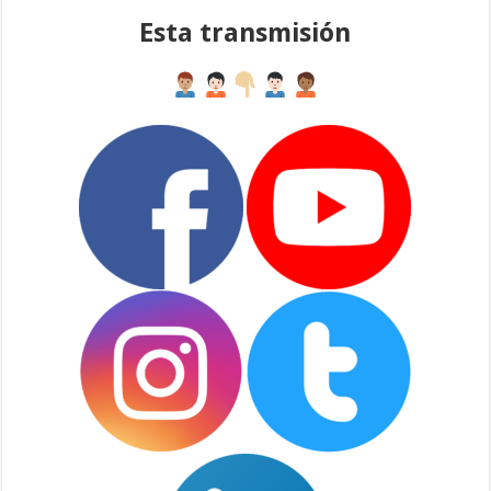
Esta transmisión