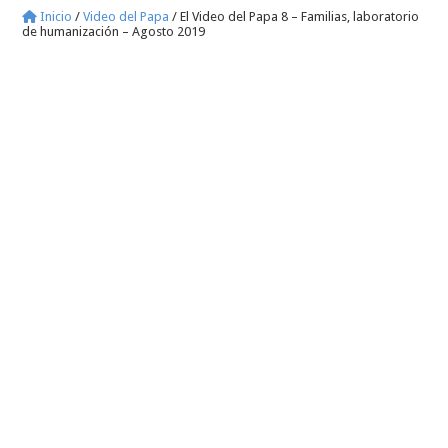
Inicio
/
Video del Papa
/
El Video del Papa 8 – Familias, laboratorio
de humanización – Agosto 2019