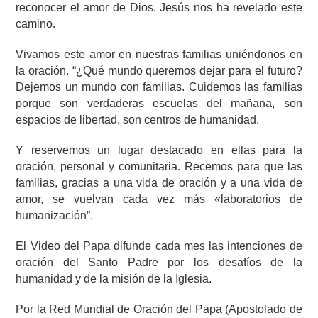
reconocer el amor de Dios. Jesús nos ha revelado este
camino.
Vivamos este amor en nuestras familias uniéndonos en
la oración. “¿Qué mundo queremos dejar para el futuro?
Dejemos un mundo con familias. Cuidemos las familias
porque son verdaderas escuelas del mañana, son
espacios de libertad, son centros de humanidad.
Y reservemos un lugar destacado en ellas para la
oración, personal y comunitaria. Recemos para que las
familias, gracias a una vida de oración y a una vida de
amor, se vuelvan cada vez más «laboratorios de
humanización”.
El Video del Papa difunde cada mes las intenciones de
oración del Santo Padre por los desafíos de la
humanidad y de la misión de la Iglesia.
Por la Red Mundial de Oración del Papa (Apostolado de