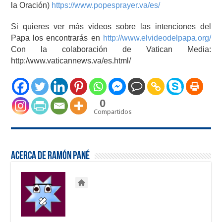
la Oración)
https://www.popesprayer.va/es/
Si quieres ver más videos sobre las intenciones del
Papa los encontrarás en
http://www.elvideodelpapa.org/
Con la colaboración de Vatican Media:
http:/www.vaticannews.va/es.html/
0
Compartidos
Acerca de Ramón Pané