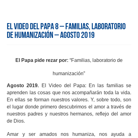
El Video del Papa 8 – Familias, laboratorio
de humanización – Agosto 2019
El Papa pide rezar por:
“Familias, laboratorio de
humanización”
Agosto 2019.
El Video del Papa: En las familias se
aprenden las cosas que nos acompañarán toda la vida.
En ellas se forman nuestros valores. Y, sobre todo, son
el lugar donde primero descubrimos el amor a través de
nuestros padres y nuestros hermanos, reflejo del amor
de Dios.
Amar y ser amados nos humaniza, nos ayuda a