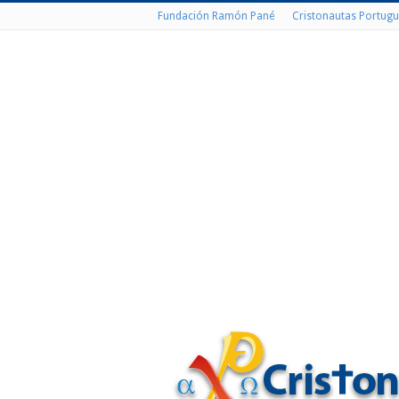
Fundación Ramón Pané
Cristonautas Portugu