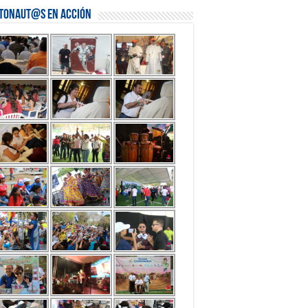
stonaut@s en Acción