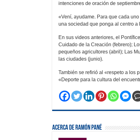
intenciones de oración de septiembr
«Vení, ayudame. Para que cada uno c
una sociedad que ponga al centro a 
En sus videos anteriores, el Pontífice 
Cuidado de la Creación (febrero); Lo
pequeños agricultores (abril); Las M
las ciudades (junio).
También se refirió al «respeto a los p
«Deporte para la cultura del encuent
Acerca de Ramón Pané