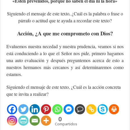
«Estén prevenidos, porque no saben el día ni la hora»
Siguiendo el mensaje de este texto, ¿Cuál es la palabra o frase o
párrafo o actitud que te ayuda a recordar este texto?
Acción, ¿A que me comprometo con Dios?
Evaluemos nuestra necedad y nuestra prudencia, veamos si nos
está conduciendo a lo que el Señor nos pide, primero hagamos
una auto evaluación y después preguntemos acerca de esto a
nuestros hermanos más cercanos y así determinaremos como
estamos.
Siguiendo el mensaje de este texto, ¿Cuál es la acción concreta
que te invita a realizar?
0
Compartidos