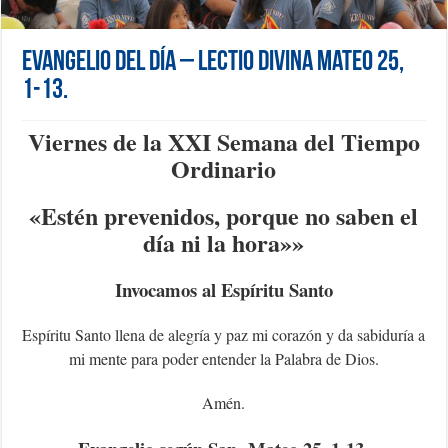
Evangelio del día – Lectio Divina Mateo 25,
1-13.
Viernes de la XXI Semana del Tiempo
Ordinario
«Estén prevenidos, porque no saben el
día ni la hora»»
Invocamos al Espíritu Santo
Espíritu Santo llena de alegría y paz mi corazón y da sabiduría a
mi mente para poder entender la Palabra de Dios.
Amén.