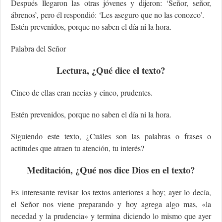
Después llegaron las otras jóvenes y dijeron: ‘Señor, señor,
ábrenos’, pero él respondió: ‘Les aseguro que no las conozco’.
Estén prevenidos, porque no saben el día ni la hora.
Palabra del Señor
Lectura, ¿Qué dice el texto?
Cinco de ellas eran necias y cinco, prudentes.
Estén prevenidos, porque no saben el día ni la hora.
Siguiendo este texto, ¿Cuáles son las palabras o frases o
actitudes que atraen tu atención, tu interés?
Meditación, ¿Qué nos dice Dios en el texto?
Es interesante revisar los textos anteriores a hoy; ayer lo decía,
el Señor nos viene preparando y hoy agrega algo mas, «la
necedad y la prudencia» y termina diciendo lo mismo que ayer