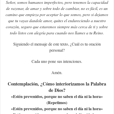
Señor, somos humanos imperfectos, pero tenemos la capacidad
de razonar, de amar y sobre todo de cambiar, no es fácil, es un
camino que empieza por aceptar lo que somos, pero si dejamos
que tu vayas dandole amor, quites el endureciendo a nuestro
corazón, seguro que estaremos siempre más cerca de ti y sobre
todo listos con alegría para cuando nos llames a tu Reino.
Siguiendo el mensaje de este texto, ¿Cuál es tu oración
personal?
Cada uno pone sus intenciones.
Amén.
Contemplación, ¿Cómo interiorizamos la Palabra
de Dios?
«Estén prevenidos, porque no saben el día ni la hora»
(Repetimos)
«Estén prevenidos, porque no saben el día ni la hora»