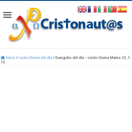
Inicio
/
Lectio Divina del día
/
Evangelio del día – Lectio Divina Mateo 25, 1-
13.