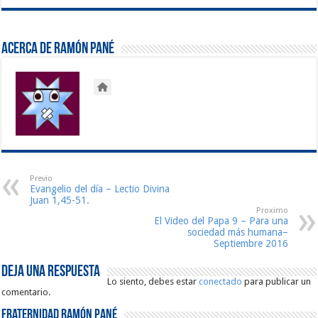
Acerca de Ramón Pané
Previo
Evangelio del día – Lectio Divina
Juan 1,45-51.
Proximo
El Video del Papa 9 – Para una
sociedad más humana–
Septiembre 2016
Deja una respuesta
Lo siento, debes estar
conectado
para publicar un
comentario.
Fraternidad Ramón Pané