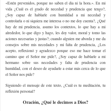
«Estén prevenidos, porque no saben el día ni la hora.». En mi
vida ¿Cuál es el grado de necedad y prudencia que tengo?,
¿Soy capaz de hablarle con humildad a mi necedad y
controlarla o ni siquiera me interesa o no me doy cuenta?, ¿Qué
hay de mi prudencia, asumo los contextos, lo que hay a mi
alrededor, lo que digo y hago, les doy valor, moral y tomo las
aciones necesarias y justas?; cuando alguien me aborda y me da
consejos sobre mis necedades y mi falta de prudencia, ¿Los
acepto, reflexionó y agradezco porque eso me hace tomar el
camino que el Señor me pide?, ¿Soy capaz de hablarle a mi
hermano sobre sus necedades y falta de prudencia con
humildad, con el deseo de ayudarle a estar más cerca de lo que
el Señor nos pide?
Siguiendo el mensaje de este texto, ¿Cuál es tu meditación, tu
reflexión personal?
Oración, ¿Qué le decimos a Dios?