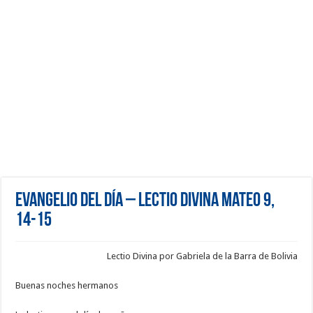
Evangelio del día – Lectio Divina Mateo 9,
14-15
Lectio Divina por Gabriela de la Barra de Bolivia
Buenas noches hermanos