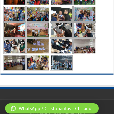
WhatsApp / Cristonautas - Clic aquí
© Copyright 2026, All Rights Reserved