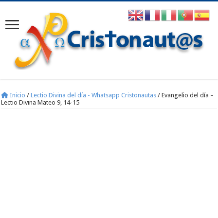
Inicio
/
Lectio Divina del día - Whatsapp Cristonautas
/
Evangelio del día –
Lectio Divina Mateo 9, 14-15