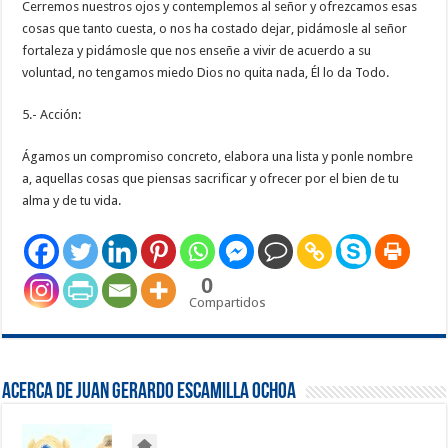
Cerremos nuestros ojos y contemplemos al señor y ofrezcamos esas
cosas que tanto cuesta, o nos ha costado dejar, pidámosle al señor
fortaleza y pidámosle que nos enseñe a vivir de acuerdo a su
voluntad, no tengamos miedo Dios no quita nada, Él lo da Todo.
5.- Acción:
Ágamos un compromiso concreto, elabora una lista y ponle nombre
a, aquellas cosas que piensas sacrificar y ofrecer por el bien de tu
alma y de tu vida.
0
Compartidos
Acerca de Juan Gerardo Escamilla Ochoa