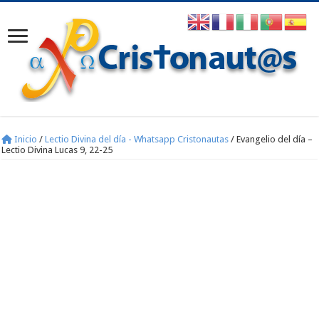
Inicio
/
Lectio Divina del día - Whatsapp Cristonautas
/
Evangelio del día –
Lectio Divina Lucas 9, 22-25