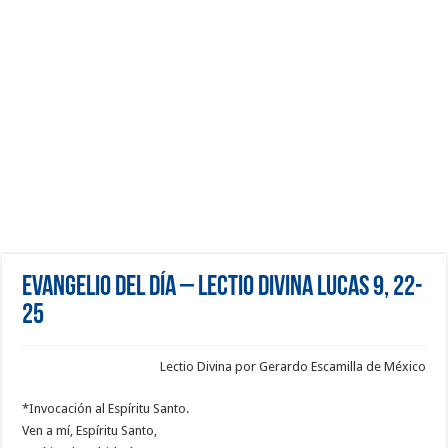
Evangelio del día – Lectio Divina Lucas 9, 22-
25
Lectio Divina por Gerardo Escamilla de México
*Invocación al Espíritu Santo.
Ven a mí, Espíritu Santo,