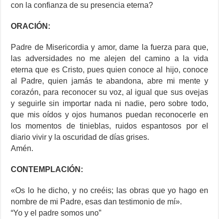
con la confianza de su presencia eterna?
ORACIÓN:
Padre de Misericordia y amor, dame la fuerza para que,
las adversidades no me alejen del camino a la vida
eterna que es Cristo, pues quien conoce al hijo, conoce
al Padre, quien jamás te abandona, abre mi mente y
corazón, para reconocer su voz, al igual que sus ovejas
y seguirle sin importar nada ni nadie, pero sobre todo,
que mis oídos y ojos humanos puedan reconocerle en
los momentos de tinieblas, ruidos espantosos por el
diario vivir y la oscuridad de días grises.
Amén.
CONTEMPLACIÓN:
«Os lo he dicho, y no creéis; las obras que yo hago en
nombre de mi Padre, esas dan testimonio de mí».
“Yo y el padre somos uno”