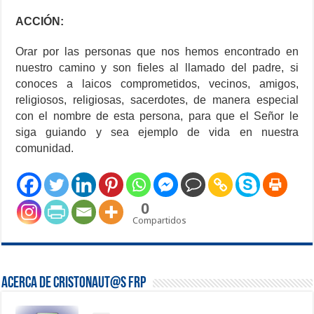
ACCIÓN:
Orar por las personas que nos hemos encontrado en
nuestro camino y son fieles al llamado del padre, si
conoces a laicos comprometidos, vecinos, amigos,
religiosos, religiosas, sacerdotes, de manera especial
con el nombre de esta persona, para que el Señor le
siga guiando y sea ejemplo de vida en nuestra
comunidad.
0
Compartidos
Acerca de Cristonaut@s FRP