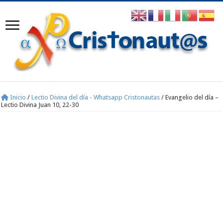
Inicio
/
Lectio Divina del día - Whatsapp Cristonautas
/
Evangelio del día –
Lectio Divina Juan 10, 22-30