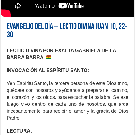
Evangelio del día – Lectio Divina Juan 10, 22-
30
LECTIO DIVINA POR EXALTA GABRIELA DE LA
BARRA BARRA
INVOCACIÓN AL ESPÍRITU SANTO:
Ven Espíritu Santo, la tercera persona de este Dios trino,
quédate con nosotros y ayúdanos a preparar el camino,
el corazón, y los oídos, para escuchar la palabra. Se ese
fuego vivo dentro de cada uno de nosotros, que arda
incesantemente para recibir el amor y la gracia de Dios
Padre.
LECTURA: