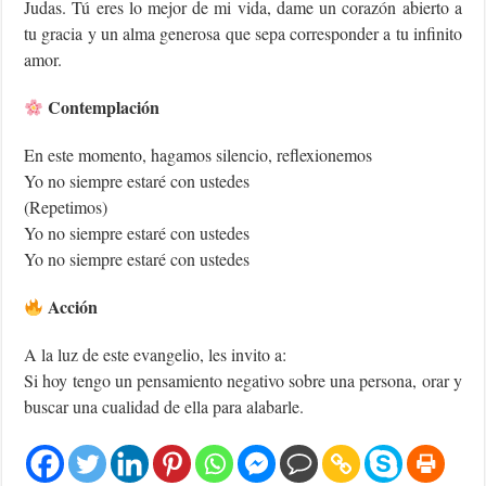
Judas. Tú eres lo mejor de mi vida, dame un corazón abierto a
tu gracia y un alma generosa que sepa corresponder a tu infinito
amor.
Contemplación
En este momento, hagamos silencio, reflexionemos
Yo no siempre estaré con ustedes
(Repetimos)
Yo no siempre estaré con ustedes
Yo no siempre estaré con ustedes
Acción
A la luz de este evangelio, les invito a:
Si hoy tengo un pensamiento negativo sobre una persona, orar y
buscar una cualidad de ella para alabarle.