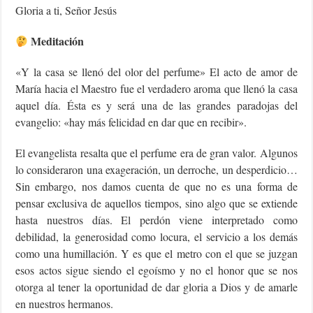
Gloria a ti, Señor Jesús
Meditación
«Y la casa se llenó del olor del perfume» El acto de amor de
María hacia el Maestro fue el verdadero aroma que llenó la casa
aquel día. Ésta es y será una de las grandes paradojas del
evangelio: «hay más felicidad en dar que en recibir».
El evangelista resalta que el perfume era de gran valor. Algunos
lo consideraron una exageración, un derroche, un desperdicio…
Sin embargo, nos damos cuenta de que no es una forma de
pensar exclusiva de aquellos tiempos, sino algo que se extiende
hasta nuestros días. El perdón viene interpretado como
debilidad, la generosidad como locura, el servicio a los demás
como una humillación. Y es que el metro con el que se juzgan
esos actos sigue siendo el egoísmo y no el honor que se nos
otorga al tener la oportunidad de dar gloria a Dios y de amarle
en nuestros hermanos.