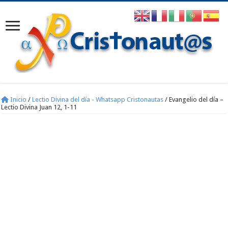
Inicio
/
Lectio Divina del día - Whatsapp Cristonautas
/
Evangelio del día –
Lectio Divina Juan 12, 1-11