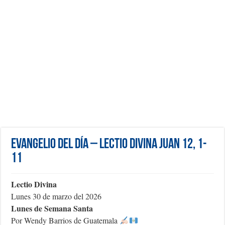
Evangelio del día – Lectio Divina Juan 12, 1-
11
Lectio Divina
Lunes 30 de marzo del 2026
Lunes de Semana Santa
Por Wendy Barrios de Guatemala