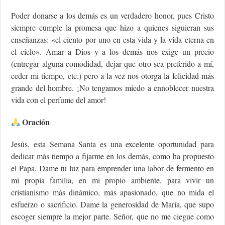
Poder donarse a los demás es un verdadero honor, pues Cristo
siempre cumple la promesa que hizo a quienes siguieran sus
enseñanzas: «el ciento por uno en esta vida y la vida eterna en
el cielo». Amar a Dios y a los demás nos exige un precio
(entregar alguna comodidad, dejar que otro sea preferido a mí,
ceder mi tiempo, etc.) pero a la vez nos otorga la felicidad más
grande del hombre. ¡No tengamos miedo a ennoblecer nuestra
vida con el perfume del amor!
Oración
Jesús, esta Semana Santa es una excelente oportunidad para
dedicar más tiempo a fijarme en los demás, como ha propuesto
el Papa. Dame tu luz para emprender una labor de fermento en
mi propia familia, en mi propio ambiente, para vivir un
cristianismo más dinámico, más apasionado, que no mida el
esfuerzo o sacrificio. Dame la generosidad de María, que supo
escoger siempre la mejor parte. Señor, que no me ciegue como