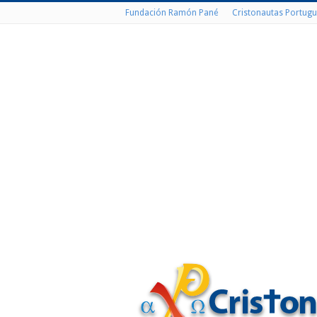
Fundación Ramón Pané
Cristonautas Portugu