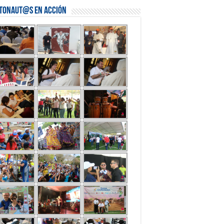
stonaut@s en Acción