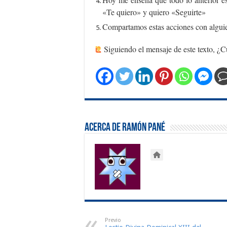
«Te quiero» y quiero «Seguirte»
Compartamos estas acciones con algui
Siguiendo el mensaje de este texto, ¿Cu
Acerca de Ramón Pané
Previo