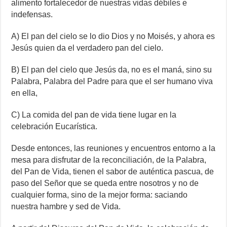
alimento fortalecedor de nuestras vidas débiles e
indefensas.
A) El pan del cielo se lo dio Dios y no Moisés, y ahora es
Jesús quien da el verdadero pan del cielo.
B) El pan del cielo que Jesús da, no es el maná, sino su
Palabra, Palabra del Padre para que el ser humano viva
en ella,
C) La comida del pan de vida tiene lugar en la
celebración Eucarística.
Desde entonces, las reuniones y encuentros entorno a la
mesa para disfrutar de la reconciliación, de la Palabra,
del Pan de Vida, tienen el sabor de auténtica pascua, de
paso del Señor que se queda entre nosotros y no de
cualquier forma, sino de la mejor forma: saciando
nuestra hambre y sed de Vida.