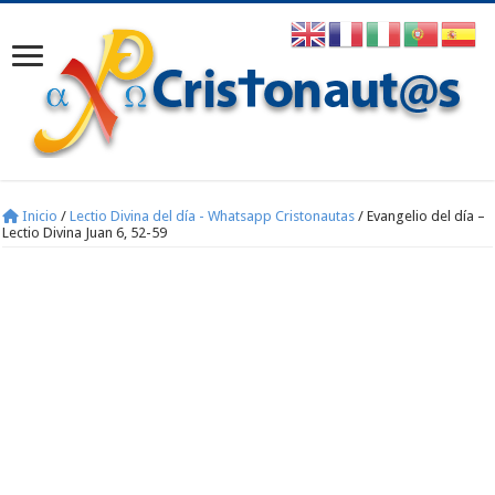
Inicio
/
Lectio Divina del día - Whatsapp Cristonautas
/
Evangelio del día –
Lectio Divina Juan 6, 52-59