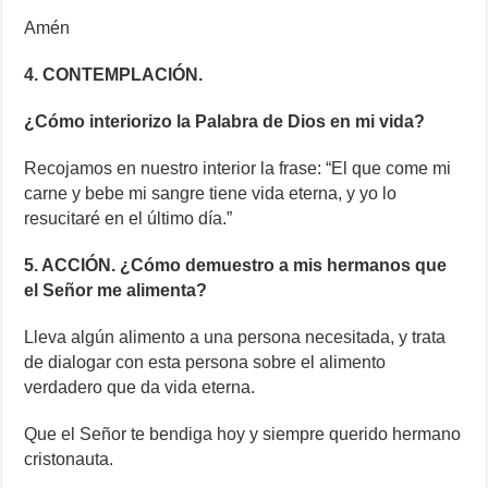
Amén
4. CONTEMPLACIÓN.
¿Cómo interiorizo la Palabra de Dios en mi vida?
Recojamos en nuestro interior la frase: “El que come mi
carne y bebe mi sangre tiene vida eterna, y yo lo
resucitaré en el último día.”
5. ACCIÓN. ¿Cómo demuestro a mis hermanos que
el Señor me alimenta?
Lleva algún alimento a una persona necesitada, y trata
de dialogar con esta persona sobre el alimento
verdadero que da vida eterna.
Que el Señor te bendiga hoy y siempre querido hermano
cristonauta.