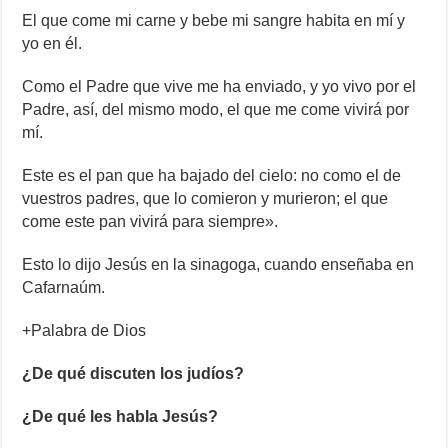
El que come mi carne y bebe mi sangre habita en mí y
yo en él.
Como el Padre que vive me ha enviado, y yo vivo por el
Padre, así, del mismo modo, el que me come vivirá por
mí.
Este es el pan que ha bajado del cielo: no como el de
vuestros padres, que lo comieron y murieron; el que
come este pan vivirá para siempre».
Esto lo dijo Jesús en la sinagoga, cuando enseñaba en
Cafarnaúm.
+Palabra de Dios
¿De qué discuten los judíos?
¿De qué les habla Jesús?