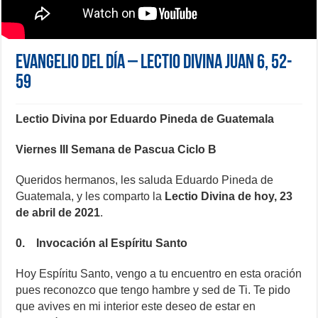
Evangelio del día – Lectio Divina Juan 6, 52-
59
Lectio Divina por Eduardo Pineda de Guatemala
Viernes III Semana de Pascua Ciclo B
Queridos hermanos, les saluda Eduardo Pineda de
Guatemala, y les comparto la
Lectio Divina de hoy, 23
de abril de 2021
.
0. Invocación al Espíritu Santo
Hoy Espíritu Santo, vengo a tu encuentro en esta oración
pues reconozco que tengo hambre y sed de Ti. Te pido
que avives en mi interior este deseo de estar en