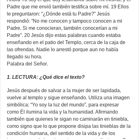
Padre que me envió también testifica sobre mí. 19 Ellos
le preguntaron: “¿Dónde está tu Padre?” Jesús
respondió: “No me conocen y tampoco conocen a mi
Padre. Si me conocieran, también conocerían a mi
Padre”. 20 Jesús dijo estas palabras cuando estaba
enseñando en el patio del Templo, cerca de la caja de
las ofrendas. Nadie lo arrestó porque aun no había
llegado su hora.
Palabra del Señor.
1. LECTURA: ¿Qué dice el texto?
Jesús después de salvar a la mujer de ser lapidada,
vuelve al templo y sigue enseñando. Utiliza una imagen
simbólica: “Yo soy la luz del mundo”, para expresar
como Él ilumina la vida y la humanidad. Afirmando
también que quienes le sigan no caminarán en tiniebla,
como signo que lo que propone disipa las tinieblas de la
condición humana, del sentido de la vida y de los