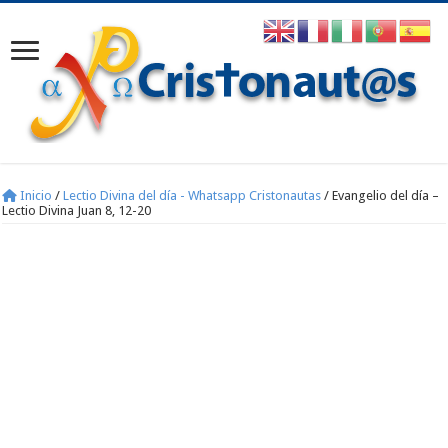
Inicio
/
Lectio Divina del día - Whatsapp Cristonautas
/
Evangelio del día –
Lectio Divina Juan 8, 12-20