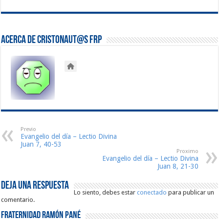
Acerca de Cristonaut@s FRP
Previo
Evangelio del día – Lectio Divina
Juan 7, 40-53
Proximo
Evangelio del día – Lectio Divina
Juan 8, 21-30
Deja una respuesta
Lo siento, debes estar
conectado
para publicar un
comentario.
Fraternidad Ramón Pané