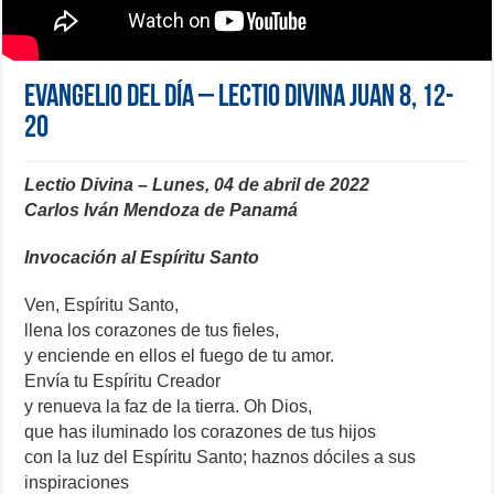
Evangelio del día – Lectio Divina Juan 8, 12-
20
Lectio Divina – Lunes, 04 de abril de 2022
Carlos Iván Mendoza de Panamá
Invocación al Espíritu Santo
Ven, Espíritu Santo,
llena los corazones de tus fieles,
y enciende en ellos el fuego de tu amor.
Envía tu Espíritu Creador
y renueva la faz de la tierra. Oh Dios,
que has iluminado los corazones de tus hijos
con la luz del Espíritu Santo; haznos dóciles a sus
inspiraciones