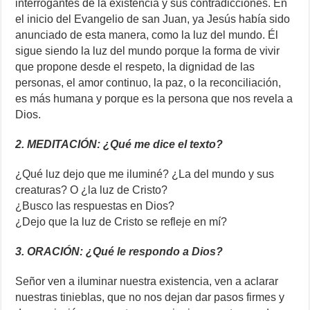
interrogantes de la existencia y sus contradicciones. En
el inicio del Evangelio de san Juan, ya Jesús había sido
anunciado de esta manera, como la luz del mundo. Él
sigue siendo la luz del mundo porque la forma de vivir
que propone desde el respeto, la dignidad de las
personas, el amor continuo, la paz, o la reconciliación,
es más humana y porque es la persona que nos revela a
Dios.
2. MEDITACIÓN: ¿Qué me dice el texto?
¿Qué luz dejo que me iluminé? ¿La del mundo y sus
creaturas? O ¿la luz de Cristo?
¿Busco las respuestas en Dios?
¿Dejo que la luz de Cristo se refleje en mí?
3. ORACIÓN: ¿Qué le respondo a Dios?
Señor ven a iluminar nuestra existencia, ven a aclarar
nuestras tinieblas, que no nos dejan dar pasos firmes y