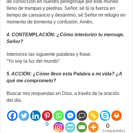
de convicción en nuestro peregrinaje por este mundo
lleno de trampas y piedras. Señor, sé tú la fuerza en
tiempo de cansancio y desánimo, sé Señor mi refugio en
momento de tormenta y confusión. Amén.
4. CONTEMPLACIÓN: ¿Cómo interiorizo tu mensaje,
Señor?
Interiorizo las siguiente palabras y frase:
“Yo soy la luz del mundo”.
5. ACCIÓN: ¿Cómo llevo esta Palabra a mi vida? ¿A
qué me comprometo?
Buscar mis respuestas en Dios, a través de la oración
del día.
0
0
Compartidos