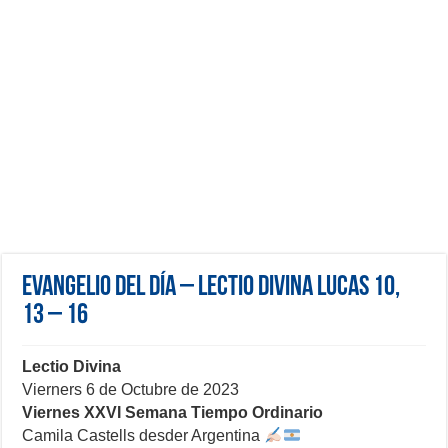
Evangelio del día – Lectio Divina Lucas 10,
13 – 16
Lectio Divina
Vierners 6 de Octubre de 2023
Viernes XXVI Semana Tiempo Ordinario
Camila Castells desder Argentina