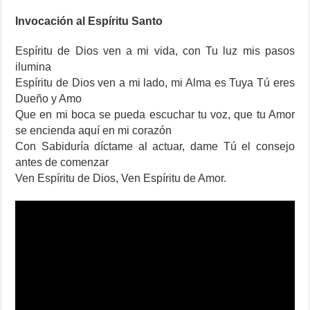
Invocación al Espíritu Santo
Espíritu de Dios ven a mi vida, con Tu luz mis pasos
ilumina
Espíritu de Dios ven a mi lado, mi Alma es Tuya Tú eres
Dueño y Amo
Que en mi boca se pueda escuchar tu voz, que tu Amor
se encienda aquí en mi corazón
Con Sabiduría díctame al actuar, dame Tú el consejo
antes de comenzar
Ven Espíritu de Dios, Ven Espíritu de Amor.