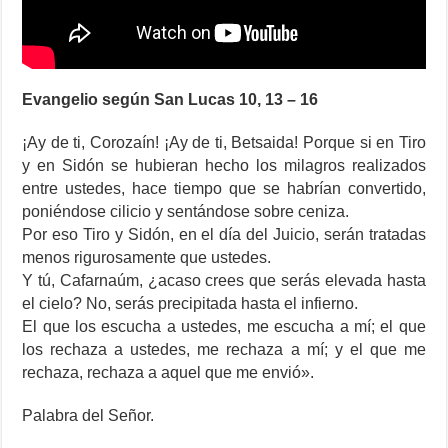
Evangelio según San Lucas 10, 13 – 16
¡Ay de ti, Corozaín! ¡Ay de ti, Betsaida! Porque si en Tiro
y en Sidón se hubieran hecho los milagros realizados
entre ustedes, hace tiempo que se habrían convertido,
poniéndose cilicio y sentándose sobre ceniza.
Por eso Tiro y Sidón, en el día del Juicio, serán tratadas
menos rigurosamente que ustedes.
Y tú, Cafarnaúm, ¿acaso crees que serás elevada hasta
el cielo? No, serás precipitada hasta el infierno.
El que los escucha a ustedes, me escucha a mí; el que
los rechaza a ustedes, me rechaza a mí; y el que me
rechaza, rechaza a aquel que me envió».
Palabra del Señor.