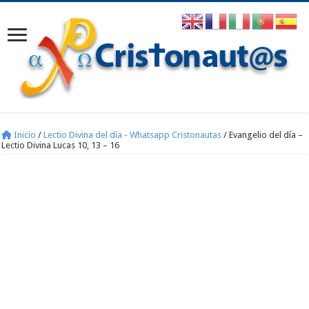
Inicio
/
Lectio Divina del día - Whatsapp Cristonautas
/
Evangelio del día –
Lectio Divina Lucas 10, 13 – 16