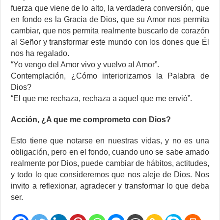
fuerza que viene de lo alto, la verdadera conversión, que
en fondo es la Gracia de Dios, que su Amor nos permita
cambiar, que nos permita realmente buscarlo de corazón
al Señor y transformar este mundo con los dones que Él
nos ha regalado.
“Yo vengo del Amor vivo y vuelvo al Amor”.
Contemplación, ¿Cómo interiorizamos la Palabra de
Dios?
“El que me rechaza, rechaza a aquel que me envió”.
Acción, ¿A que me comprometo con Dios?
Esto tiene que notarse en nuestras vidas, y no es una
obligación, pero en el fondo, cuando uno se sabe amado
realmente por Dios, puede cambiar de hábitos, actitudes,
y todo lo que consideremos que nos aleje de Dios. Nos
invito a reflexionar, agradecer y transformar lo que deba
ser.