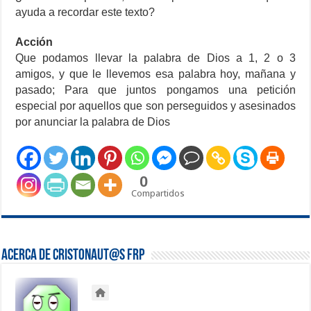
ayuda a recordar este texto?
Acción
Que podamos llevar la palabra de Dios a 1, 2 o 3
amigos, y que le llevemos esa palabra hoy, mañana y
pasado; Para que juntos pongamos una petición
especial por aquellos que son perseguidos y asesinados
por anunciar la palabra de Dios
0
Compartidos
Acerca de Cristonaut@s FRP