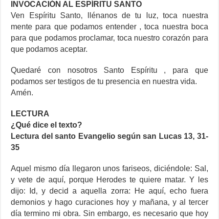
INVOCACIÓN AL ESPÍRITU SANTO
Ven Espíritu Santo, llénanos de tu luz, toca nuestra
mente para que podamos entender , toca nuestra boca
para que podamos proclamar, toca nuestro corazón para
que podamos aceptar.
Quedaré con nosotros Santo Espíritu , para que
podamos ser testigos de tu presencia en nuestra vida.
Amén.
LECTURA
¿Qué dice el texto?
Lectura del santo Evangelio según san Lucas 13, 31-
35
Aquel mismo día llegaron unos fariseos, diciéndole: Sal,
y vete de aquí, porque Herodes te quiere matar. Y les
dijo: Id, y decid a aquella zorra: He aquí, echo fuera
demonios y hago curaciones hoy y mañana, y al tercer
día termino mi obra. Sin embargo, es necesario que hoy