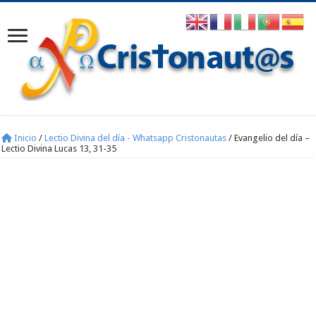
Inicio
/
Lectio Divina del día - Whatsapp Cristonautas
/
Evangelio del día –
Lectio Divina Lucas 13, 31-35