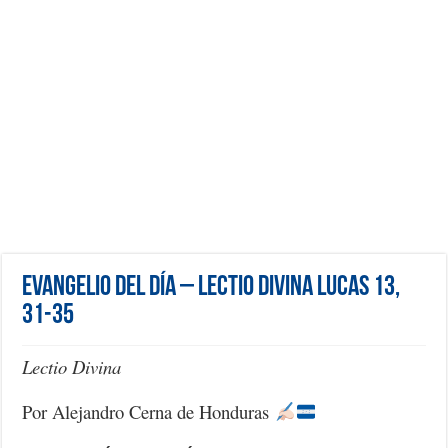
Evangelio del día – Lectio Divina Lucas 13,
31-35
Lectio Divina
Por Alejandro Cerna de Honduras