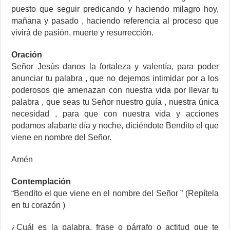
puesto que seguir predicando y haciendo milagro hoy,
mañana y pasado , haciendo referencia al proceso que
vivirá de pasión, muerte y resurrección.
Oración
Señor Jesús danos la fortaleza y valentía, para poder
anunciar tu palabra , que no dejemos intimidar por a los
poderosos qie amenazan con nuestra vida por llevar tu
palabra , que seas tu Señor nuestro guía , nuestra única
necesidad , para que con nuestra vida y acciones
podamos alabarte día y noche, diciéndote Bendito el que
viene en nombre del Señor.
Amén
Contemplación
“Bendito el que viene en el nombre del Señor ” (Repítela
en tu corazón )
¿Cuál es la palabra, frase o párrafo o actitud que te