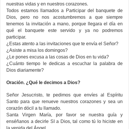
nuestras vidas y en nuestros corazones.
Todos estamos llamados a Participar del banquete de
Dios, pero no nos acostumbremos a que siempre
tenemos la invitación a mano, porque llegara el día en
qué el banquete este servido y ya no podremos
participar.
¿Estas atento a las invitaciones que te envía el Señor?
¿Asiste a misa los domingos?
¿Le pones excusa a las cosas de Dios en tu vida?
¿Cuánto tiempo le dedicas a escuchar la palabra de
Dios diariamente?
Oración. ¿Qué le decimos a Dios?
Señor Jesucristo, te pedimos que envíes al Espíritu
Santo para que renueve nuestros corazones y sea un
corazón dócil a tu llamado.
Santa Virgen María, por favor se nuestra guía y
enséñanos a decirle SI a Dios, tal como tú lo hiciste en
la venida del Ángel.