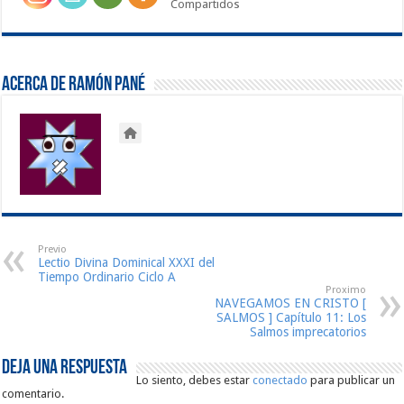
Compartidos
Acerca de Ramón Pané
Previo
Lectio Divina Dominical XXXI del
Tiempo Ordinario Ciclo A
Proximo
NAVEGAMOS EN CRISTO [
SALMOS ] Capítulo 11: Los
Salmos imprecatorios
Deja una respuesta
Lo siento, debes estar
conectado
para publicar un
comentario.