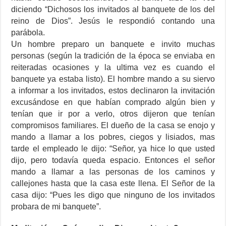
diciendo “Dichosos los invitados al banquete de los del
reino de Dios”. Jesús le respondió contando una
parábola.
Un hombre preparo un banquete e invito muchas
personas (según la tradición de la época se enviaba en
reiteradas ocasiones y la ultima vez es cuando el
banquete ya estaba listo). El hombre mando a su siervo
a informar a los invitados, estos declinaron la invitación
excusándose en que habían comprado algún bien y
tenían que ir por a verlo, otros dijeron que tenían
compromisos familiares. El dueño de la casa se enojo y
mando a llamar a los pobres, ciegos y lisiados, mas
tarde el empleado le dijo: “Señor, ya hice lo que usted
dijo, pero todavía queda espacio. Entonces el señor
mando a llamar a las personas de los caminos y
callejones hasta que la casa este llena. El Señor de la
casa dijo: “Pues les digo que ninguno de los invitados
probara de mi banquete”.