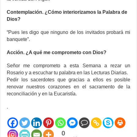
Contemplación. ¿Cómo interiorizamos la Palabra de
Dios?
“Pues les digo que ninguno de los invitados probará mi
banquete”.
Acción. ¿A qué me comprometo con Dios?
Señor me comprometo a esta Semana a rezar un
Rosario y a escuchar tu palabra en las Lecturas Diarias.
Pedir los sacerdotes que gracias a ellos es posible
renovar nuestros corazones en el sacramento de la
reconciliación y en la Eucaristía.
.
0