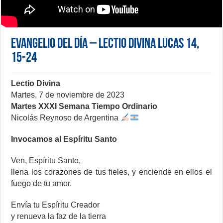
Evangelio del día – Lectio Divina Lucas 14,
15-24
Lectio Divina
Martes, 7 de noviembre de 2023
Martes XXXI Semana Tiempo Ordinario
Nicolás Reynoso de Argentina
Invocamos al Espíritu Santo
Ven, Espíritu Santo,
llena los corazones de tus fieles, y enciende en ellos el
fuego de tu amor.
Envía tu Espíritu Creador
y renueva la faz de la tierra