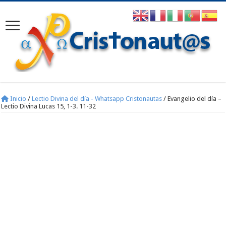
Inicio
/
Lectio Divina del día - Whatsapp Cristonautas
/
Evangelio del día –
Lectio Divina Lucas 15, 1-3. 11-32