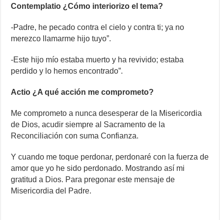
Contemplatio ¿Cómo interiorizo el tema?
-Padre, he pecado contra el cielo y contra ti; ya no
merezco llamarme hijo tuyo”.
-Este hijo mío estaba muerto y ha revivido; estaba
perdido y lo hemos encontrado”.
Actio ¿A qué acción me comprometo?
Me comprometo a nunca desesperar de la Misericordia
de Dios, acudir siempre al Sacramento de la
Reconciliación con suma Confianza.
Y cuando me toque perdonar, perdonaré con la fuerza de
amor que yo he sido perdonado. Mostrando así mi
gratitud a Dios. Para pregonar este mensaje de
Misericordia del Padre.