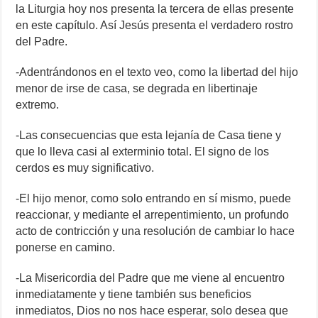
la Liturgia hoy nos presenta la tercera de ellas presente
en este capítulo. Así Jesús presenta el verdadero rostro
del Padre.
-Adentrándonos en el texto veo, como la libertad del hijo
menor de irse de casa, se degrada en libertinaje
extremo.
-Las consecuencias que esta lejanía de Casa tiene y
que lo lleva casi al exterminio total. El signo de los
cerdos es muy significativo.
-El hijo menor, como solo entrando en sí mismo, puede
reaccionar, y mediante el arrepentimiento, un profundo
acto de contricción y una resolución de cambiar lo hace
ponerse en camino.
-La Misericordia del Padre que me viene al encuentro
inmediatamente y tiene también sus beneficios
inmediatos, Dios no nos hace esperar, solo desea que