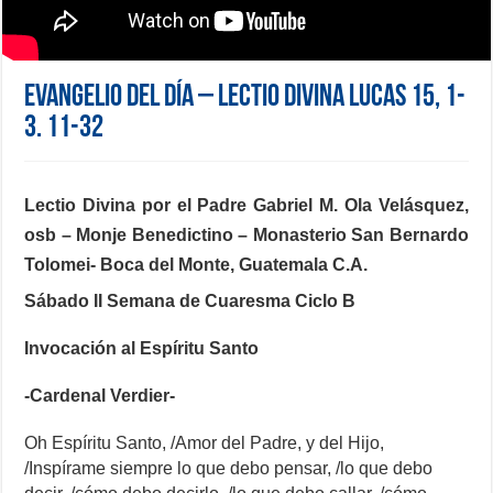
Evangelio del día – Lectio Divina Lucas 15, 1-
3. 11-32
Lectio Divina por el Padre Gabriel M. Ola Velásquez,
osb – Monje Benedictino –
Monasterio San Bernardo
Tolomei- Boca del Monte, Guatemala C.A.
Sábado II Semana de Cuaresma Ciclo B
Invocación al Espíritu Santo
-Cardenal Verdier-
Oh Espíritu Santo, /Amor del Padre, y del Hijo,
/Inspírame siempre lo que debo pensar, /lo que debo