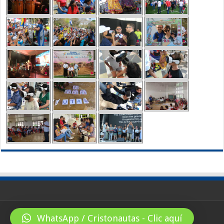
WhatsApp / Cristonautas - Clic aquí