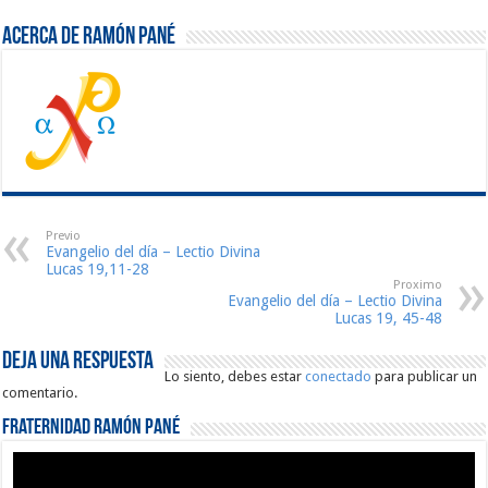
Acerca de Ramón Pané
Previo
Evangelio del día – Lectio Divina
Lucas 19,11-28
Proximo
Evangelio del día – Lectio Divina
Lucas 19, 45-48
Deja una respuesta
Lo siento, debes estar
conectado
para publicar un
comentario.
Fraternidad Ramón Pané
Reproductor
de