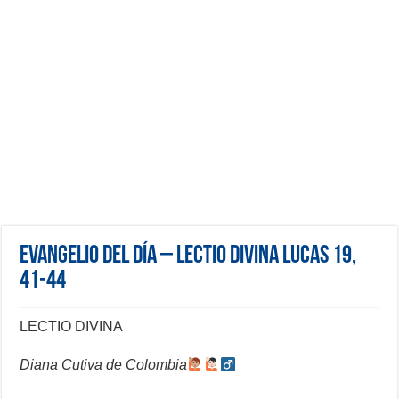
Evangelio del día – Lectio Divina Lucas 19,
41-44
LECTIO DIVINA
Diana Cutiva de Colombia