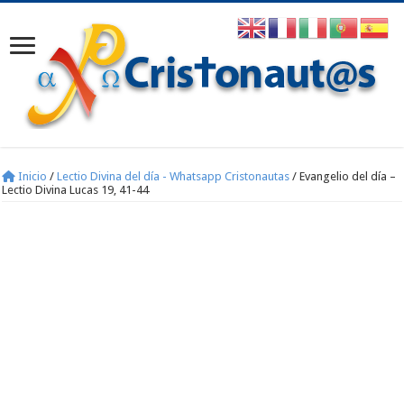
Inicio
/
Lectio Divina del día - Whatsapp Cristonautas
/
Evangelio del día –
Lectio Divina Lucas 19, 41-44