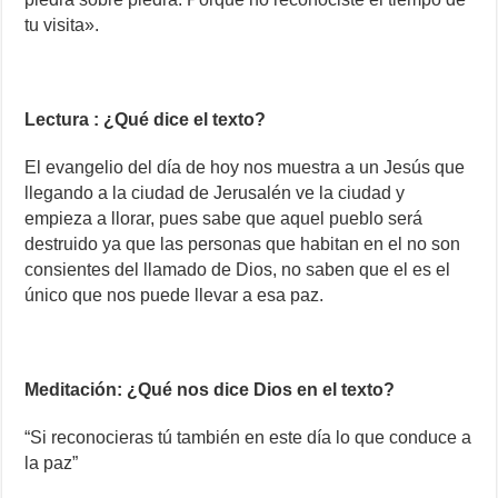
tu visita».
Lectura : ¿Qué dice el texto?
El evangelio del día de hoy nos muestra a un Jesús que
llegando a la ciudad de Jerusalén ve la ciudad y
empieza a llorar, pues sabe que aquel pueblo será
destruido ya que las personas que habitan en el no son
consientes del llamado de Dios, no saben que el es el
único que nos puede llevar a esa paz.
Meditación: ¿Qué nos dice Dios en el texto?
“Si reconocieras tú también en este día lo que conduce a
la paz”