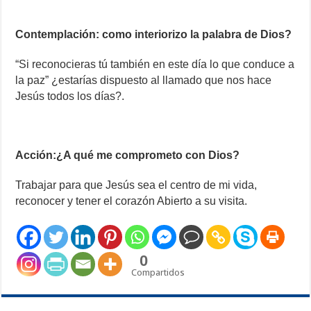
Contemplación: como interiorizo la palabra de Dios?
“Si reconocieras tú también en este día lo que conduce a
la paz” ¿estarías dispuesto al llamado que nos hace
Jesús todos los días?.
Acción:¿A qué me comprometo con Dios?
Trabajar para que Jesús sea el centro de mi vida,
reconocer y tener el corazón Abierto a su visita.
0
Compartidos