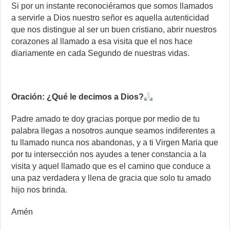
Si por un instante reconociéramos que somos llamados
a servirle a Dios nuestro señor es aquella autenticidad
que nos distingue al ser un buen cristiano, abrir nuestros
corazones al llamado a esa visita que el nos hace
diariamente en cada Segundo de nuestras vidas.
Oración: ¿Qué le decimos a Dios?
Padre amado te doy gracias porque por medio de tu
palabra llegas a nosotros aunque seamos indiferentes a
tu llamado nunca nos abandonas, y a ti Virgen Maria que
por tu intersección nos ayudes a tener constancia a la
visita y aquel llamado que es el camino que conduce a
una paz verdadera y llena de gracia que solo tu amado
hijo nos brinda.
Amén