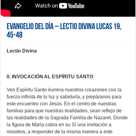
Evangelio del día – Lectio Divina Lucas 19,
45-48
Lectio Divina
0. INVOCACIÓN AL ESPÍRITU SANTO
Ven Espíritu Santo ilumina nuestros corazones con la
fuerza infinita de tu luz y sabiduría, y prepáranos para
este encuentro con Jesús. En el centro de nuestras
familias para que nuestras realidades, sean reflejo de
las realidades de la Sagrada Familia de Nazaret. Donde
la figura de María cobra en su Sí una invitación a
nosotros, a responder de la misma manera a este