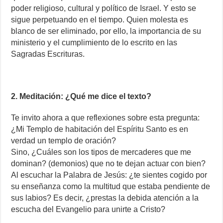
poder religioso, cultural y político de Israel. Y esto se
sigue perpetuando en el tiempo. Quien molesta es
blanco de ser eliminado, por ello, la importancia de su
ministerio y el cumplimiento de lo escrito en las
Sagradas Escrituras.
2. Meditación: ¿Qué me dice el texto?
Te invito ahora a que reflexiones sobre esta pregunta:
¿Mi Templo de habitación del Espíritu Santo es en
verdad un templo de oración?
Sino, ¿Cuáles son los tipos de mercaderes que me
dominan? (demonios) que no te dejan actuar con bien?
Al escuchar la Palabra de Jesús: ¿te sientes cogido por
su enseñanza como la multitud que estaba pendiente de
sus labios? Es decir, ¿prestas la debida atención a la
escucha del Evangelio para unirte a Cristo?