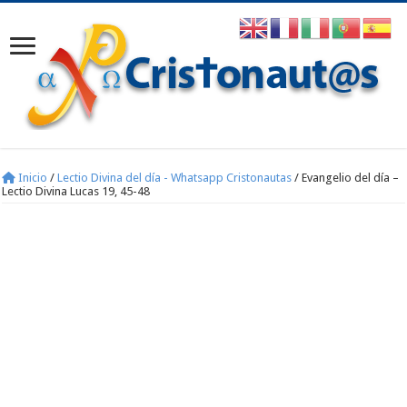
Inicio
/
Lectio Divina del día - Whatsapp Cristonautas
/
Evangelio del día –
Lectio Divina Lucas 19, 45-48