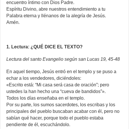
encuentro íntimo con Dios Padre.
Espíritu Divino, abre nuestros entendimiento a tu
Palabra eterna y llénanos de la alegría de Jesús.
Amén.
1. Lectura: ¿QUÉ DICE EL TEXTO?
Lectura del santo Evangelio según san Lucas 19, 45-48
En aquel tiempo, Jesús entró en el templo y se puso a
echar a los vendedores, diciéndoles:
«Escrito está: “Mi casa será casa de oración”; pero
ustedes la han hecho una “cueva de bandidos”».
Todos los días enseñaba en el templo.
Por su parte, los sumos sacerdotes, los escribas y los
principales del pueblo buscaban acabar con él, pero no
sabían qué hacer, porque todo el pueblo estaba
pendiente de él, escuchándolo.