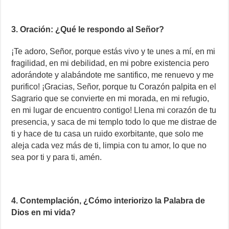
3. Oración: ¿Qué le respondo al Señor?
¡Te adoro, Señor, porque estás vivo y te unes a mí, en mi
fragilidad, en mi debilidad, en mi pobre existencia pero
adorándote y alabándote me santifico, me renuevo y me
purifico! ¡Gracias, Señor, porque tu Corazón palpita en el
Sagrario que se convierte en mi morada, en mi refugio,
en mi lugar de encuentro contigo! Llena mi corazón de tu
presencia, y saca de mi templo todo lo que me distrae de
ti y hace de tu casa un ruido exorbitante, que solo me
aleja cada vez más de ti, limpia con tu amor, lo que no
sea por ti y para ti, amén.
4. Contemplación, ¿Cómo interiorizo la Palabra de
Dios en mi vida?