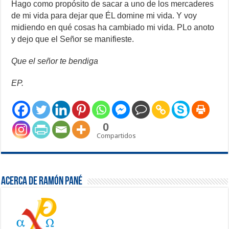
Hago como propósito de sacar a uno de los mercaderes
de mi vida para dejar que ÉL domine mi vida. Y voy
midiendo en qué cosas ha cambiado mi vida. PLo anoto
y dejo que el Señor se manifieste.
Que el señor te bendiga
EP.
0
Compartidos
Acerca de Ramón Pané