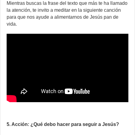
Mientras buscas la frase del texto que más te ha llamado
la atención, te invito a meditar en la siguiente canción
para que nos ayude a alimentarnos de Jesús pan de
vida.
5. Acción: ¿Qué debo hacer para seguir a Jesús?