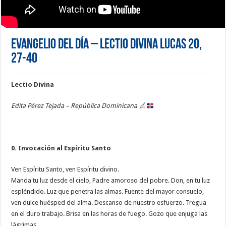
Evangelio del día – Lectio Divina Lucas 20,
27-40
Lectio Divina
Edita Pérez Tejada – República Dominicana
0. Invocación al Espíritu Santo
Ven Espíritu Santo, ven Espíritu divino.
Manda tu luz desde el cielo, Padre amoroso del pobre. Don, en tu luz
espléndido. Luz que penetra las almas. Fuente del mayor consuelo,
ven dulce huésped del alma. Descanso de nuestro esfuerzo. Tregua
en el duro trabajo. Brisa en las horas de fuego. Gozo que enjuga las
lágrimas.