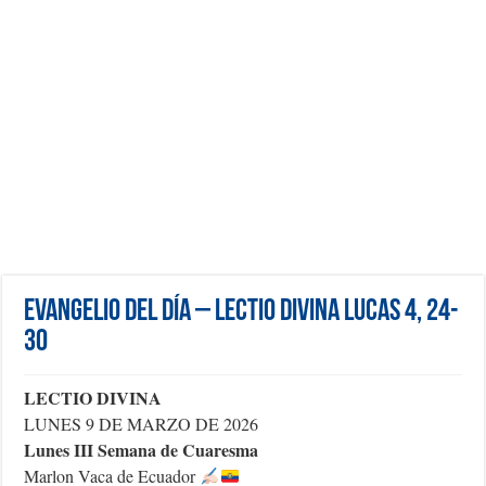
Evangelio del día – Lectio Divina Lucas 4, 24-
30
LECTIO DIVINA
LUNES 9 DE MARZO DE 2026
Lunes III Semana de Cuaresma
Marlon Vaca de Ecuador