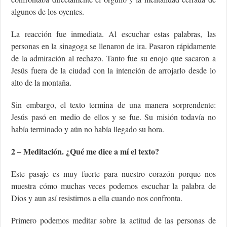
algunos de los oyentes.
La reacción fue inmediata. Al escuchar estas palabras, las
personas en la sinagoga se llenaron de ira. Pasaron rápidamente
de la admiración al rechazo. Tanto fue su enojo que sacaron a
Jesús fuera de la ciudad con la intención de arrojarlo desde lo
alto de la montaña.
Sin embargo, el texto termina de una manera sorprendente:
Jesús pasó en medio de ellos y se fue. Su misión todavía no
había terminado y aún no había llegado su hora.
2 – Meditación. ¿Qué me dice a mí el texto?
Este pasaje es muy fuerte para nuestro corazón porque nos
muestra cómo muchas veces podemos escuchar la palabra de
Dios y aun así resistirnos a ella cuando nos confronta.
Primero podemos meditar sobre la actitud de las personas de