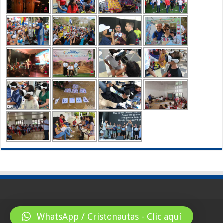
WhatsApp / Cristonautas - Clic aquí