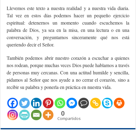
Llevemos este texto a nuestra realidad y a nuestra vida diaria.
Tal vez en estos días podemos hacer un pequeño ejercicio
espiritual: detenernos un momento cuando escuchemos la
palabra de Dios, ya sea en la misa, en una lectura o en una
conversación, y preguntarnos sinceramente qué nos está
queriendo decir el Señor.
También podemos abrir nuestro corazón a escuchar a quienes
nos rodean, porque muchas veces Dios puede hablarnos a través
de personas muy cercanas. Con una actitud humilde y sencilla,
pidamos al Señor que nos ayude a no cerrar el corazón, sino a
recibir su palabra y ponerla en práctica en nuestra vida.
0
Compartidos