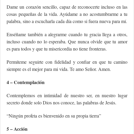
Dame un corazón sencillo, capaz de reconocerte incluso en las
cosas pequeñas de la vida. Ayúdame a no acostumbrarme a tu
palabra, sino a escucharla cada día como si fuera nueva para mí.
Enséñame también a alegrarme cuando tu gracia llega a otros,
incluso cuando no lo esperaba. Que nunca olvide que tu amor
es para todos y que tu misericordia no tiene fronteras.
Permíteme seguirte con fidelidad y confiar en que tu camino
siempre es el mejor para mi vida. Te amo Señor. Amen.
4 – Contemplación
Contemplemos en intimidad de nuestro ser, en nuestro lugar
secreto donde solo Dios nos conoce, las palabras de Jesús.
“Ningún profeta es bienvenido en su propia tierra”
5 – Acción