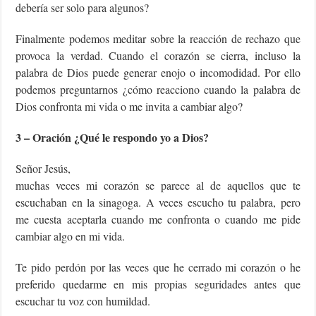
debería ser solo para algunos?
Finalmente podemos meditar sobre la reacción de rechazo que
provoca la verdad. Cuando el corazón se cierra, incluso la
palabra de Dios puede generar enojo o incomodidad. Por ello
podemos preguntarnos ¿cómo reacciono cuando la palabra de
Dios confronta mi vida o me invita a cambiar algo?
3 – Oración ¿Qué le respondo yo a Dios?
Señor Jesús,
muchas veces mi corazón se parece al de aquellos que te
escuchaban en la sinagoga. A veces escucho tu palabra, pero
me cuesta aceptarla cuando me confronta o cuando me pide
cambiar algo en mi vida.
Te pido perdón por las veces que he cerrado mi corazón o he
preferido quedarme en mis propias seguridades antes que
escuchar tu voz con humildad.