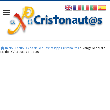
Inicio
/
Lectio Divina del día - Whatsapp Cristonautas
/
Evangelio del día –
Lectio Divina Lucas 4, 24-30