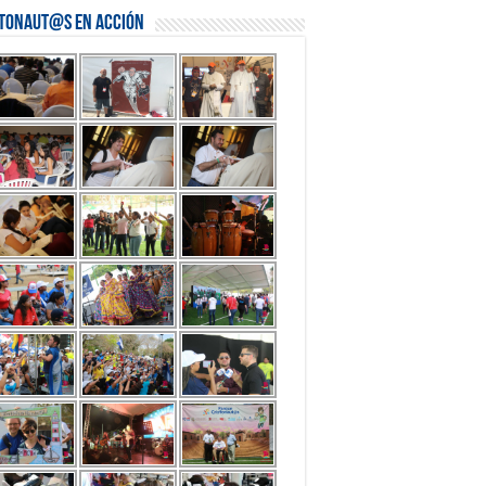
stonaut@s en Acción