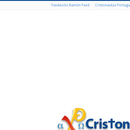
Fundación Ramón Pané
Cristonautas Portugu