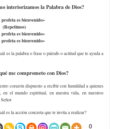
 interiorizamos la Palabra de Dios?
profeta es bienvenido»
(Repetimos)
profeta es bienvenido»
profeta es bienvenido»
ál es la palabra o frase o párrafo o actitud que te ayuda a
qué me comprometo con Dios?
stro corazón dispuesto a recibir con humildad a quienes
, en el mundo espiritual, en nuestra vida, en nuestros
l Señor
ál es la acción concreta que te invita a realizar?
0