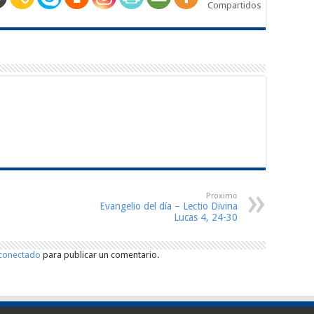
Compartidos
Proximo
Evangelio del día – Lectio Divina
Lucas 4, 24-30
conectado
para publicar un comentario.