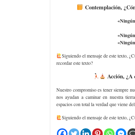
Contemplación, ¿Cómo
«Ningún 
«Ningún 
«Ningún 
Siguiendo el mensaje de este texto, ¿Cu
recordar este texto?
Acción, ¿A 
Nuestro compromiso es tener siempre nue
nos ayudan a caminar en nuestra tierra
espacios con total la verdad que viene de
‍Siguiendo el mensaje de este texto, ¿Cu