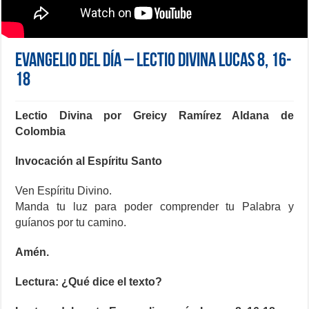
Evangelio del día – Lectio Divina Lucas 8, 16-
18
Lectio Divina por Greicy Ramírez Aldana de
Colombia
Invocación al Espíritu Santo
Ven Espíritu Divino.
Manda tu luz para poder comprender tu Palabra y
guíanos por tu camino.
Amén.
Lectura: ¿Qué dice el texto?