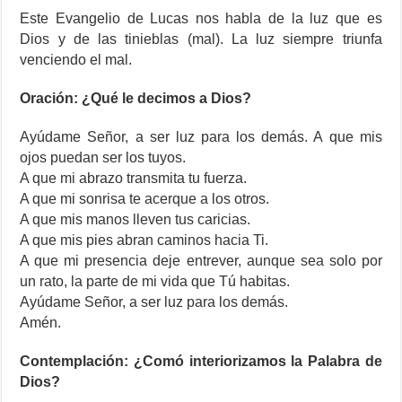
Este Evangelio de Lucas nos habla de la luz que es
Dios y de las tinieblas (mal). La luz siempre triunfa
venciendo el mal.
Oración: ¿Qué le decimos a Dios?
Ayúdame Señor, a ser luz para los demás. A que mis
ojos puedan ser los tuyos.
A que mi abrazo transmita tu fuerza.
A que mi sonrisa te acerque a los otros.
A que mis manos lleven tus caricias.
A que mis pies abran caminos hacia Ti.
A que mi presencia deje entrever, aunque sea solo por
un rato, la parte de mi vida que Tú habitas.
Ayúdame Señor, a ser luz para los demás.
Amén.
Contemplación: ¿Comó interiorizamos la Palabra de
Dios?