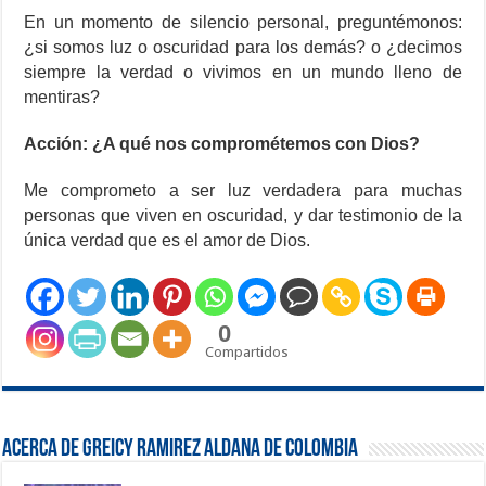
En un momento de silencio personal, preguntémonos:
¿si somos luz o oscuridad para los demás? o ¿decimos
siempre la verdad o vivimos en un mundo lleno de
mentiras?
Acción: ¿A qué nos comprométemos con Dios?
Me comprometo a ser luz verdadera para muchas
personas que viven en oscuridad, y dar testimonio de la
única verdad que es el amor de Dios.
0
Compartidos
Acerca de Greicy Ramirez Aldana de Colombia