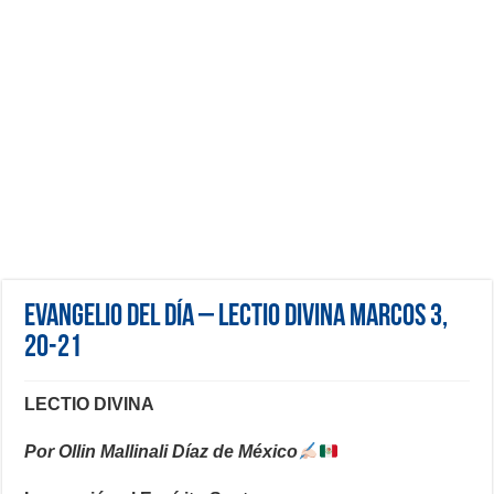
Evangelio del día – Lectio Divina Marcos 3,
20-21
LECTIO DIVINA
Por Ollin Mallinali Díaz de México