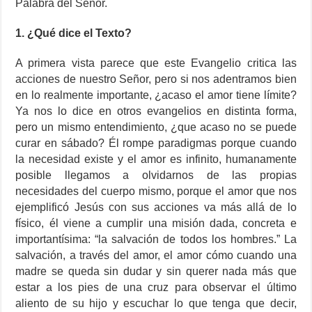
Palabra del Señor.
1. ¿Qué dice el Texto?
A primera vista parece que este Evangelio critica las
acciones de nuestro Señor, pero si nos adentramos bien
en lo realmente importante, ¿acaso el amor tiene límite?
Ya nos lo dice en otros evangelios en distinta forma,
pero un mismo entendimiento, ¿que acaso no se puede
curar en sábado? Él rompe paradigmas porque cuando
la necesidad existe y el amor es infinito, humanamente
posible llegamos a olvidarnos de las propias
necesidades del cuerpo mismo, porque el amor que nos
ejemplificó Jesús con sus acciones va más allá de lo
físico, él viene a cumplir una misión dada, concreta e
importantísima: “la salvación de todos los hombres.” La
salvación, a través del amor, el amor cómo cuando una
madre se queda sin dudar y sin querer nada más que
estar a los pies de una cruz para observar el último
aliento de su hijo y escuchar lo que tenga que decir,