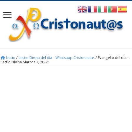
Inicio
/
Lectio Divina del día - Whatsapp Cristonautas
/
Evangelio del día –
Lectio Divina Marcos 3, 20-21