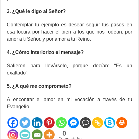
3. ¿Qué le digo al Señor?
Contemplar tu ejemplo es desear seguir tus pasos en
esa locura por hacer el bien a los que nos rodean, por
amor a ti Señor, y por amor a tu Reino.
4. ¿Cómo interiorizo el mensaje?
Salieron para llevárselo, porque decían: “Es un
exaltado”.
5. ¿A qué me comprometo?
A encontrar el amor en mi vocación a través de tu
Evangelio.
0
Compartidos