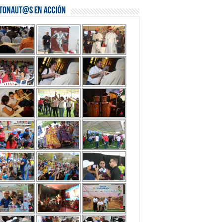
stonaut@s en Acción