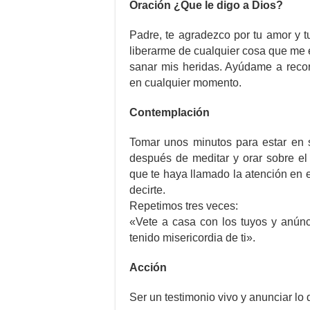
Oración ¿Que le digo a Dios?
Padre, te agradezco por tu amor y 
liberarme de cualquier cosa que me 
sanar mis heridas. Ayúdame a reco
en cualquier momento.
Contemplación
Tomar unos minutos para estar en s
después de meditar y orar sobre el
que te haya llamado la atención en 
decirte.
Repetimos tres veces:
«Vete a casa con los tuyos y anúnc
tenido misericordia de ti».
Acción
Ser un testimonio vivo y anunciar lo