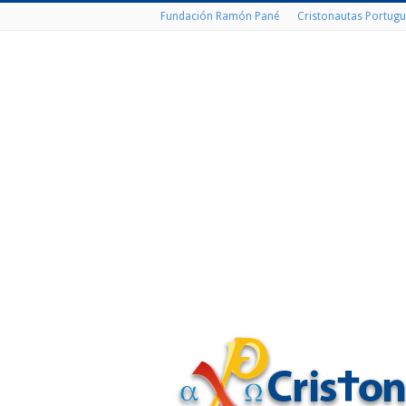
Fundación Ramón Pané
Cristonautas Portugu