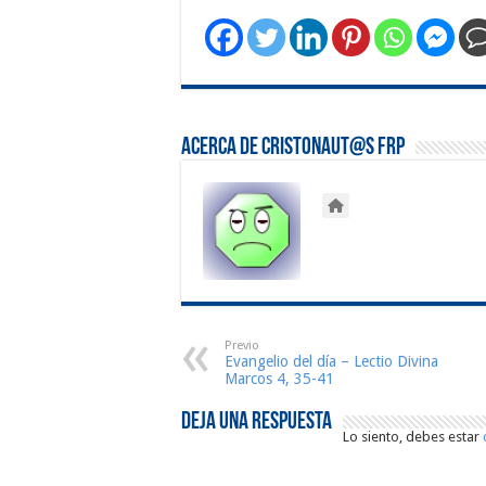
Acerca de Cristonaut@s FRP
Previo
Evangelio del día – Lectio Divina
Marcos 4, 35-41
Deja una respuesta
Lo siento, debes estar