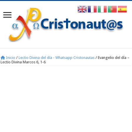
Inicio
/
Lectio Divina del día - Whatsapp Cristonautas
/
Evangelio del día –
Lectio Divina Marcos 6, 1-6