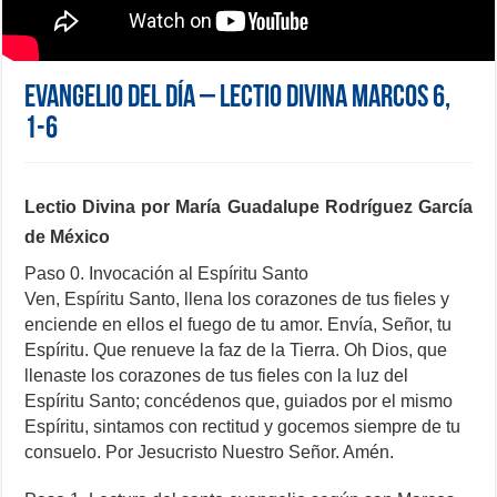
Evangelio del día – Lectio Divina Marcos 6,
1-6
Lectio Divina por María Guadalupe Rodríguez García
de México
Paso 0. Invocación al Espíritu Santo
Ven, Espíritu Santo, llena los corazones de tus fieles y
enciende en ellos el fuego de tu amor. Envía, Señor, tu
Espíritu. Que renueve la faz de la Tierra. Oh Dios, que
llenaste los corazones de tus fieles con la luz del
Espíritu Santo; concédenos que, guiados por el mismo
Espíritu, sintamos con rectitud y gocemos siempre de tu
consuelo. Por Jesucristo Nuestro Señor. Amén.