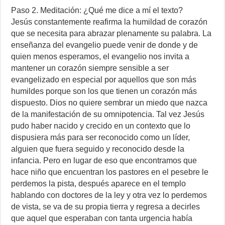
Paso 2. Meditación: ¿Qué me dice a mí el texto?
Jesús constantemente reafirma la humildad de corazón
que se necesita para abrazar plenamente su palabra. La
enseñanza del evangelio puede venir de donde y de
quien menos esperamos, el evangelio nos invita a
mantener un corazón siempre sensible a ser
evangelizado en especial por aquellos que son más
humildes porque son los que tienen un corazón más
dispuesto. Dios no quiere sembrar un miedo que nazca
de la manifestación de su omnipotencia. Tal vez Jesús
pudo haber nacido y crecido en un contexto que lo
dispusiera más para ser reconocido como un líder,
alguien que fuera seguido y reconocido desde la
infancia. Pero en lugar de eso que encontramos que
hace niño que encuentran los pastores en el pesebre le
perdemos la pista, después aparece en el templo
hablando con doctores de la ley y otra vez lo perdemos
de vista, se va de su propia tierra y regresa a decirles
que aquel que esperaban con tanta urgencia había