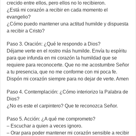
crecido entre ellos, pero ellos no lo recibieron.
¿Está mi corazón a recibir en cada momento el
evangelio?
¿Cómo puedo mantener una actitud humilde y dispuesta
a recibir a Cristo?
Paso 3. Oración: ¿Qué le respondo a Dios?
Déjame verte en el rostro más humilde. Envía tu espíritu
para que infunda en mi corazón la humildad que se
requiere para reconocerte. Que no me acostumbre Señor
a tu presencia, que no me conforme con mi poca fe.
Dispón mi corazón siempre para no dejar de verte. Amen
Paso 4. Contemplación: ¿Cómo interiorizo la Palabra de
Dios?
¿No es este el carpintero? Que te reconozca Señor.
Paso 5. Acción: ¿A qué me comprometo?
– Escuchar a quien a veces ignoro.
– Orar para poder mantener mi corazón sensible a recibir