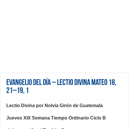
Evangelio del día – Lectio Divina Mateo 18,
21–19, 1
Lectio Divina por Nolvia Girón de Guatemala
Jueves XIX Semana Tiempo Ordinario Ciclo B