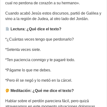
cual no perdona de corazón a su hermano».
Cuando acabó Jesús estos discursos, partió de Galilea y
vino a la región de Judea, al otro lado del Jordán.
Lectura: ¿Qué dice el texto?
*¿Cuántas veces tengo que perdonarlo?
*Setenta veces siete.
*Ten paciencia conmigo y te pagaré todo.
*Págame lo que me debes.
*Pero él se negó y lo metió en la cárcel.
Meditación: ¿Qué me dice el texto?
Hablar sobre el perdón pareciera fácil, pero quizá
atravesamos en este momento situaciones dolorosas,