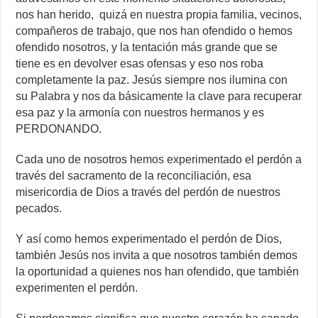
nos han herido, quizá en nuestra propia familia, vecinos,
compañeros de trabajo, que nos han ofendido o hemos
ofendido nosotros, y la tentación más grande que se
tiene es en devolver esas ofensas y eso nos roba
completamente la paz. Jesús siempre nos ilumina con
su Palabra y nos da básicamente la clave para recuperar
esa paz y la armonía con nuestros hermanos y es
PERDONANDO.
Cada uno de nosotros hemos experimentado el perdón a
través del sacramento de la reconciliación, esa
misericordia de Dios a través del perdón de nuestros
pecados.
Y así como hemos experimentado el perdón de Dios,
también Jesús nos invita a que nosotros también demos
la oportunidad a quienes nos han ofendido, que también
experimenten el perdón.