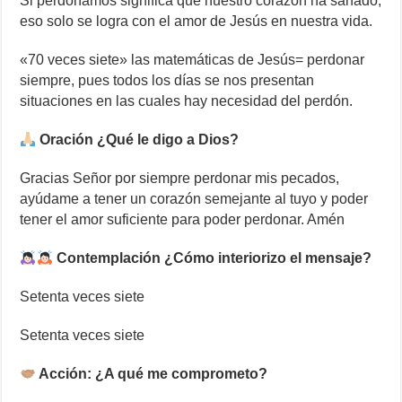
Si perdonamos significa que nuestro corazón ha sanado,
eso solo se logra con el amor de Jesús en nuestra vida.
«70 veces siete» las matemáticas de Jesús= perdonar
siempre, pues todos los días se nos presentan
situaciones en las cuales hay necesidad del perdón.
Oración ¿Qué le digo a Dios?
Gracias Señor por siempre perdonar mis pecados,
ayúdame a tener un corazón semejante al tuyo y poder
tener el amor suficiente para poder perdonar. Amén
Contemplación ¿Cómo interiorizo el mensaje?
Setenta veces siete
Setenta veces siete
Acción: ¿A qué me comprometo?