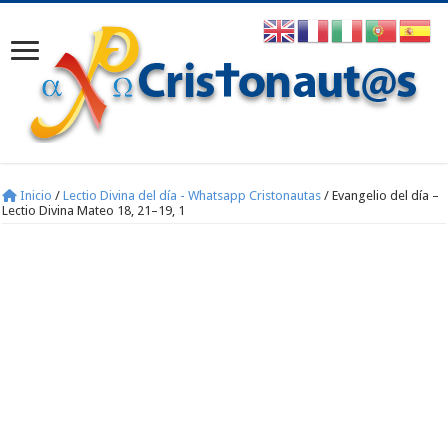
Inicio
/
Lectio Divina del día - Whatsapp Cristonautas
/
Evangelio del día –
Lectio Divina Mateo 18, 21–19, 1