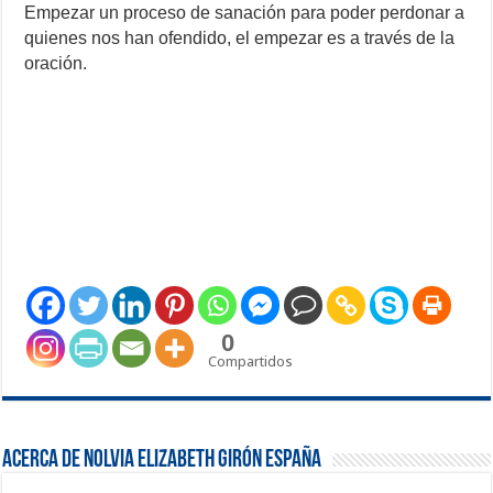
Empezar un proceso de sanación para poder perdonar a
quienes nos han ofendido, el empezar es a través de la
oración.
0
Compartidos
Acerca de Nolvia Elizabeth Girón España