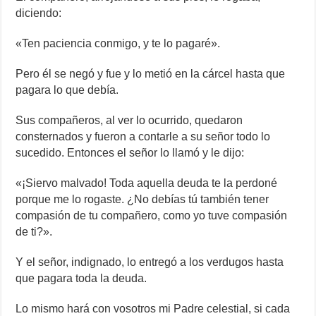
diciendo:
«Ten paciencia conmigo, y te lo pagaré».
Pero él se negó y fue y lo metió en la cárcel hasta que
pagara lo que debía.
Sus compañeros, al ver lo ocurrido, quedaron
consternados y fueron a contarle a su señor todo lo
sucedido. Entonces el señor lo llamó y le dijo:
«¡Siervo malvado! Toda aquella deuda te la perdoné
porque me lo rogaste. ¿No debías tú también tener
compasión de tu compañero, como yo tuve compasión
de ti?».
Y el señor, indignado, lo entregó a los verdugos hasta
que pagara toda la deuda.
Lo mismo hará con vosotros mi Padre celestial, si cada