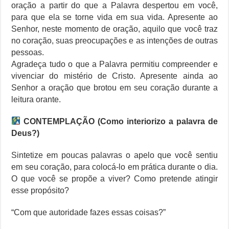
oração a partir do que a Palavra despertou em você,
para que ela se torne vida em sua vida. Apresente ao
Senhor, neste momento de oração, aquilo que você traz
no coração, suas preocupações e as intenções de outras
pessoas.
Agradeça tudo o que a Palavra permitiu compreender e
vivenciar do mistério de Cristo. Apresente ainda ao
Senhor a oração que brotou em seu coração durante a
leitura orante.
CONTEMPLAÇÃO (Como interiorizo a palavra de
Deus?)
Sintetize em poucas palavras o apelo que você sentiu
em seu coração, para colocá-lo em prática durante o dia.
O que você se propõe a viver? Como pretende atingir
esse propósito?
“Com que autoridade fazes essas coisas?”