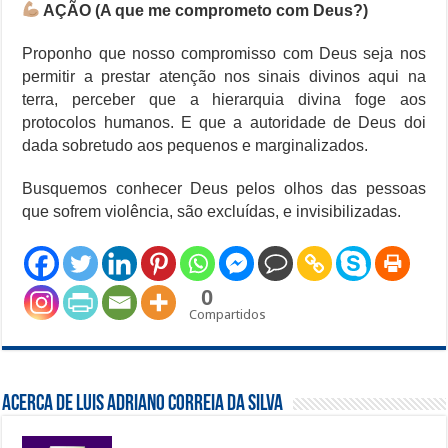
AÇÃO (A que me comprometo com Deus?)
Proponho que nosso compromisso com Deus seja nos
permitir a prestar atenção nos sinais divinos aqui na
terra, perceber que a hierarquia divina foge aos
protocolos humanos. E que a autoridade de Deus doi
dada sobretudo aos pequenos e marginalizados.
Busquemos conhecer Deus pelos olhos das pessoas
que sofrem violência, são excluídas, e invisibilizadas.
0
Compartidos
Acerca de Luis Adriano Correia da Silva