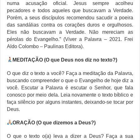
numa acusação oficial. Jesus sempre acolheu
pecadores e todos aqueles que buscavam a Verdade.
Porém, a seus discípulos recomendou sacudir a poeira
das sandálias contra os corações duros e orgulhosos.
Eles não buscavam a Verdade. Não mereciam as
pérolas do Evangelho.” (Viver a Palavra – 2021. Frei
Aldo Colombo – Paulinas Editora).
MEDITAÇÃO (O que Deus nos diz no texto?)
O que diz o texto a você? Faça a meditação da Palavra,
buscando compreender o que o Evangelho de hoje diz a
você. Escutar a Palavra é escutar o Senhor, que fala
conosco por meio dela. Leia novamente o texto bíblico e
faça silêncio por alguns instantes, deixando-se tocar por
Deus.
ORAÇÃO (O que dizemos a Deus?)
O que o texto o(a) leva a dizer a Deus? Faça a sua