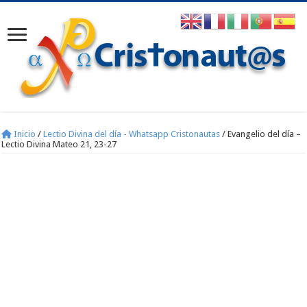
Inicio
/
Lectio Divina del día - Whatsapp Cristonautas
/
Evangelio del día –
Lectio Divina Mateo 21, 23-27