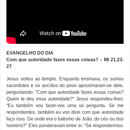
EVANGELHO DO DIA
Com que autoridade fazes essas coisas? – Mt 21,23-
27
Jesus voltou ao templo. Enquanto ensinava, os sumos
sacerdotes e os anciãos do povo aproximaram-se dele,
perguntando: “Com que autoridade fazes essas coisas?
Quem te deu essa autoridade?” Jesus respondeu-lhes:
“Eu também vou fazer-vos uma só pergunta. Se me
responderdes, também eu vos direi com que autoridade
faço isso. De onde era o batismo de João, do céu ou dos
homens?” Eles ponderavam entre si: “Se respondermos: