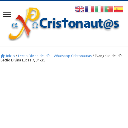
Inicio
/
Lectio Divina del día - Whatsapp Cristonautas
/
Evangelio del día –
Lectio Divina Lucas 7, 31-35