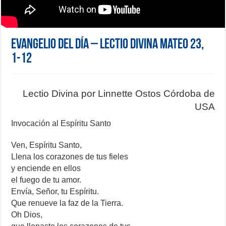
Evangelio del día – Lectio Divina Mateo 23,
1-12
Lectio Divina por Linnette Ostos Córdoba de
USA
Invocación al Espíritu Santo
Ven, Espíritu Santo,
Llena los corazones de tus fieles
y enciende en ellos
el fuego de tu amor.
Envía, Señor, tu Espíritu.
Que renueve la faz de la Tierra.
Oh Dios,