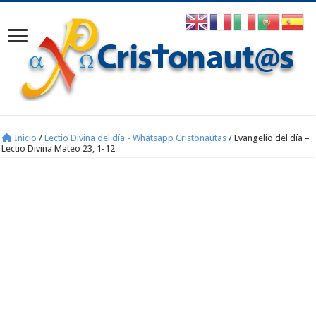
Inicio
/
Lectio Divina del día - Whatsapp Cristonautas
/
Evangelio del día –
Lectio Divina Mateo 23, 1-12