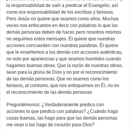
la responsabilidad de salir a predicar el Evangelio, así
como era responsabilidad de los escribas y fariseos.
Pero Jesús no quiere que seamos como ellos. Muchas
veces nos enfocamos en decir con palabras lo que las
demás personas deben de hacer, pero nosotros mismos
no seguimos estos mensajes. Él quiere que nuestras
acciones concuerden con nuestras palabras. Él quiere
que le enseñemos a los demás con acciones auténticas,
no solo por apariencias y que seamos humildes cuando
hagamos buenas obras. Que la razón de nuestras obras,
sean para la gloria de Dios y no por el reconocimiento
de las demás personas. Que no seamos como los
fariseos, al contrario, que nos enfoquemos en Él, no en
el reconocimiento de las demás personas
Preguntémonos: ¿Verdaderamente predico con
acciones lo que predico con palabras? ¿Cuándo hago
cosas buenas, las hago para que las demás personas
me vean o las hago de corazón para Dios?