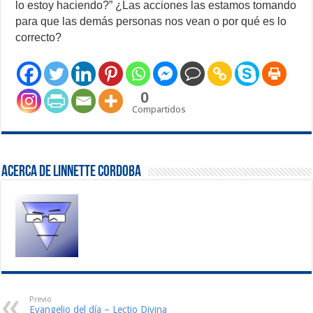
lo estoy haciendo?” ¿Las acciones las estamos tomando
para que las demás personas nos vean o por qué es lo
correcto?
0
Compartidos
Acerca de Linnette Cordoba
Previo
Evangelio del día – Lectio Divina