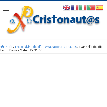
Inicio
/
Lectio Divina del día - Whatsapp Cristonautas
/
Evangelio del día –
Lectio Divinas Mateo 25, 31-46