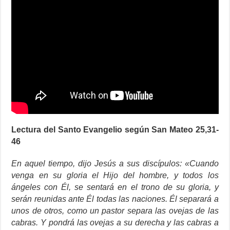
Lectura del Santo Evangelio según San Mateo 25,31-
46
En aquel tiempo, dijo Jesús a sus discípulos: «Cuando
venga en su gloria el Hijo del hombre, y todos los
ángeles con Él, se sentará en el trono de su gloria, y
serán reunidas ante Él todas las naciones. Él separará a
unos de otros, como un pastor separa las ovejas de las
cabras. Y pondrá las ovejas a su derecha y las cabras a