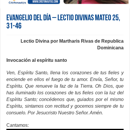
Evangelio del día – Lectio Divinas Mateo 25,
31-46
Lectio Divina por Martharis Rivas de Republica
Dominicana
Invocación al espíritu santo
Ven, Espíritu Santo, llena los corazones de tus fieles y
enciende en ellos el fuego de tu amor. Envía, Señor, tu
Espíritu. Que renueve la faz de la Tierra. Oh Dios, que
has iluminado los corazones de tus fieles con la luz del
Espíritu Santo; concédenos que, guiados por el mismo
Espíritu, sintamos con rectitud y gocemos siempre de tu
consuelo. Por Jesucristo Nuestro Señor. Amén.
Cantamos: