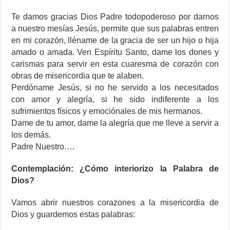
Te damos gracias Dios Padre todopoderoso por darnos
a nuestro mesías Jesús, permite que sus palabras entren
en mi corazón, lléname de la gracia de ser un hijo o hija
amado o amada. Ven Espíritu Santo, dame los dones y
carismas para servir en esta cuaresma de corazón con
obras de misericordia que te alaben.
Perdóname Jesús, si no he servido a los necesitados
con amor y alegría, si he sido indiferente a los
sufrimientos físicos y emociónales de mis hermanos.
Dame de tu amor, dame la alegría que me lleve a servir a
los demás.
Padre Nuestro….
Contemplación: ¿Cómo interiorizo la Palabra de
Dios?
Vamos abrir nuestros corazones a la misericordia de
Dios y guardemos estas palabras: