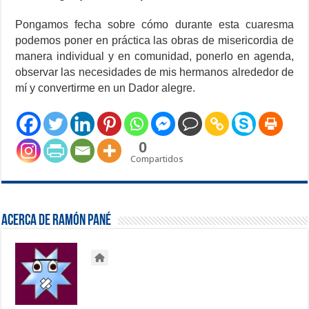
Pongamos fecha sobre cómo durante esta cuaresma
podemos poner en práctica las obras de misericordia de
manera individual y en comunidad, ponerlo en agenda,
observar las necesidades de mis hermanos alrededor de
mí y convertirme en un Dador alegre.
0
Compartidos
Acerca de Ramón Pané